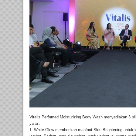
Vitalis Perfumed Moisturizing Body Wash menyediakan 3 pili
yaitu :
1. White Glow memberikan manfaat Skin Brightening untuk kul