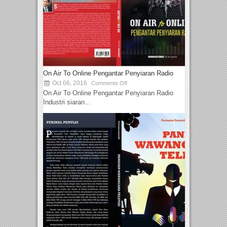
On Air To Online Pengantar Penyiaran Radio
Oct 06, 2016
Comments Off
On Air To Online Pengantar Penyiaran Radio
Industri siaran...