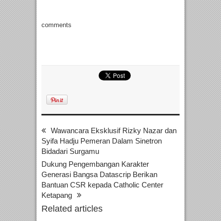
comments
Wawancara Eksklusif Rizky Nazar dan
Syifa Hadju Pemeran Dalam Sinetron
Bidadari Surgamu
Dukung Pengembangan Karakter
Generasi Bangsa Datascrip Berikan
Bantuan CSR kepada Catholic Center
Ketapang
Related articles