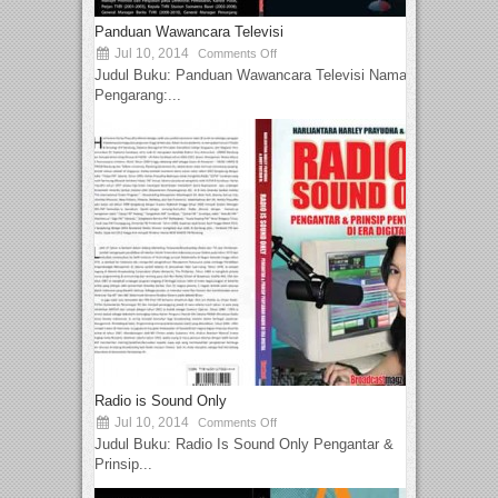
Panduan Wawancara Televisi
Jul 10, 2014
Comments Off
Judul Buku: Panduan Wawancara Televisi Nama
Pengarang:...
Radio is Sound Only
Jul 10, 2014
Comments Off
Judul Buku: Radio Is Sound Only Pengantar &
Prinsip...