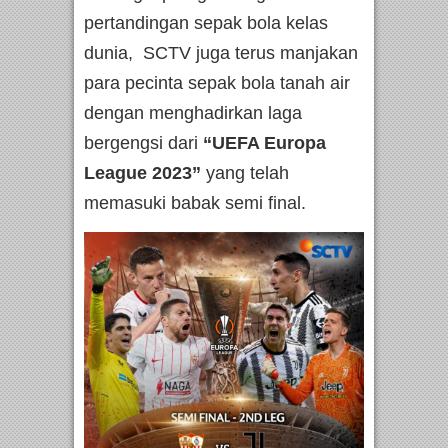
pertandingan sepak bola kelas
dunia, SCTV juga terus manjakan
para pecinta sepak bola tanah air
dengan menghadirkan laga
bergengsi dari
“UEFA Europa
League 2023”
yang telah
memasuki babak semi final.