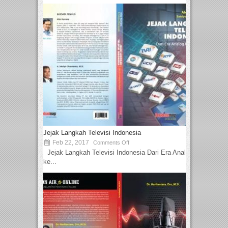
Jejak Langkah Televisi Indonesia
Feb 22, 2017
Comments Off
Jejak Langkah Televisi Indonesia Dari Era Analog
ke...