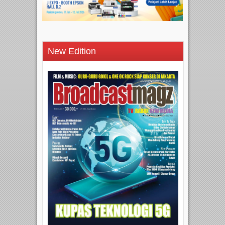
New Edition