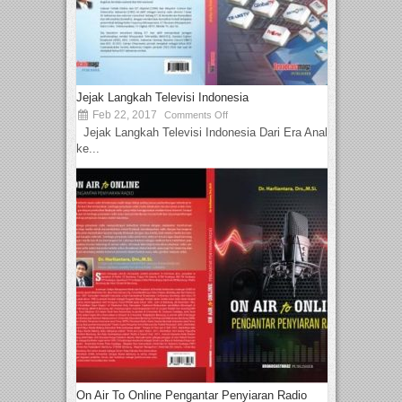
Jejak Langkah Televisi Indonesia
Feb 22, 2017
Comments Off
Jejak Langkah Televisi Indonesia Dari Era Analog
ke...
On Air To Online Pengantar Penyiaran Radio