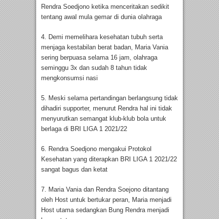
Rendra Soedjono ketika menceritakan sedikit
tentang awal mula gemar di dunia olahraga
4. Demi memelihara kesehatan tubuh serta
menjaga kestabilan berat badan, Maria Vania
sering berpuasa selama 16 jam, olahraga
seminggu 3x dan sudah 8 tahun tidak
mengkonsumsi nasi
5. Meski selama pertandingan berlangsung tidak
dihadiri supporter, menurut Rendra hal ini tidak
menyurutkan semangat klub-klub bola untuk
berlaga di BRI LIGA 1 2021/22
6. Rendra Soedjono mengakui Protokol
Kesehatan yang diterapkan BRI LIGA 1 2021/22
sangat bagus dan ketat
7. Maria Vania dan Rendra Soejono ditantang
oleh Host untuk bertukar peran, Maria menjadi
Host utama sedangkan Bung Rendra menjadi