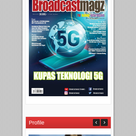
Profile