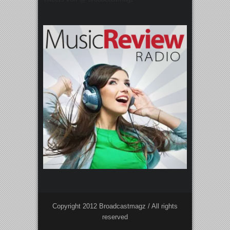
Copyright 2012 Broadcastmagz / All rights
reserved