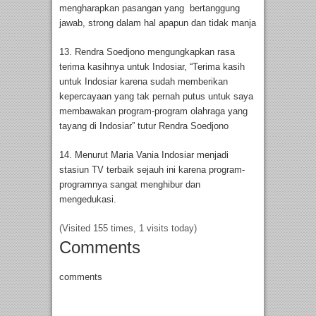
mengharapkan pasangan yang bertanggung
jawab, strong dalam hal apapun dan tidak manja
13. Rendra Soedjono mengungkapkan rasa
terima kasihnya untuk Indosiar, “Terima kasih
untuk Indosiar karena sudah memberikan
kepercayaan yang tak pernah putus untuk saya
membawakan program-program olahraga yang
tayang di Indosiar” tutur Rendra Soedjono
14. Menurut Maria Vania Indosiar menjadi
stasiun TV terbaik sejauh ini karena program-
programnya sangat menghibur dan
mengedukasi.
(Visited 155 times, 1 visits today)
Comments
comments