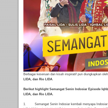
Berbagai keseruan dan kisah inspiratif pun diungkapkan ole
LIDA, dan Rio LIDA
.
Berikut highlight Semangat Senin Indosiar Episode Iqhba
LIDA, dan Rio LIDA.
1. Semangat Senin Indosiar kembali menyapa Indosiar M