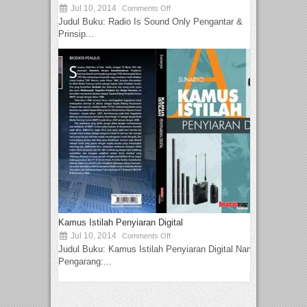
Jul 10, 2014
Comments Off
Judul Buku: Radio Is Sound Only Pengantar &
Prinsip...
Kamus Istilah Penyiaran Digital
Jul 10, 2014
Comments Off
Judul Buku: Kamus Istilah Penyiaran Digital Nama
Pengarang:...