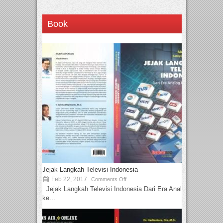
Book
Jejak Langkah Televisi Indonesia
Feb 22, 2017
Comments Off
Jejak Langkah Televisi Indonesia Dari Era Analog
ke...