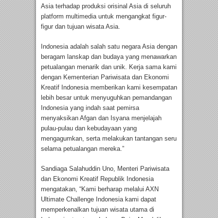
Asia terhadap produksi orisinal Asia di seluruh
platform multimedia untuk mengangkat figur-
figur dan tujuan wisata Asia.
Indonesia adalah salah satu negara Asia dengan
beragam lanskap dan budaya yang menawarkan
petualangan menarik dan unik. Kerja sama kami
dengan Kementerian Pariwisata dan Ekonomi
Kreatif Indonesia memberikan kami kesempatan
lebih besar untuk menyuguhkan pemandangan
Indonesia yang indah saat pemirsa
menyaksikan Afgan dan Isyana menjelajah
pulau-pulau dan kebudayaan yang
mengagumkan, serta melakukan tantangan seru
selama petualangan mereka.”
Sandiaga Salahuddin Uno, Menteri Pariwisata
dan Ekonomi Kreatif Republik Indonesia
mengatakan, “Kami berharap melalui AXN
Ultimate Challenge Indonesia kami dapat
memperkenalkan tujuan wisata utama di