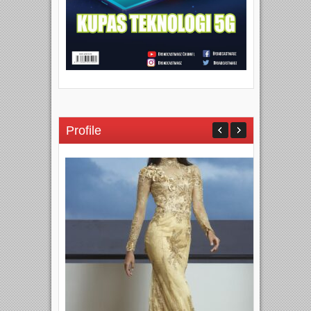
Profile