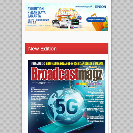
New Edition