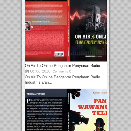
On Air To Online Pengantar Penyiaran Radio
Oct 06, 2016
Comments Off
On Air To Online Pengantar Penyiaran Radio
Industri siaran...