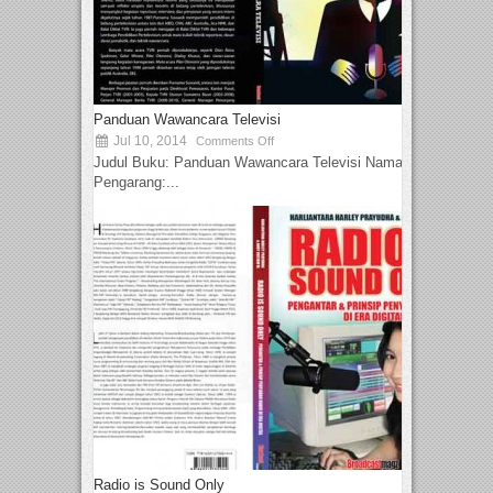
Panduan Wawancara Televisi
Jul 10, 2014
Comments Off
Judul Buku: Panduan Wawancara Televisi Nama
Pengarang:...
Radio is Sound Only