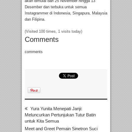
akan dimulai dari 25 November hingga 13
Desember dan terbuka untuk semua
Instagrammer di Indonesia, Singapura, Malaysia
dan Filipina.
(Visited 100 times, 1 visits today)
Comments
comments
Yura Yunita Menepati Janji:
Meluncurkan Pertunjukan Tutur Batin
untuk Kita Semua
Meet and Greet Pemain Sinetron Suci