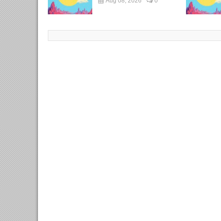
Aug 08, 2026
0