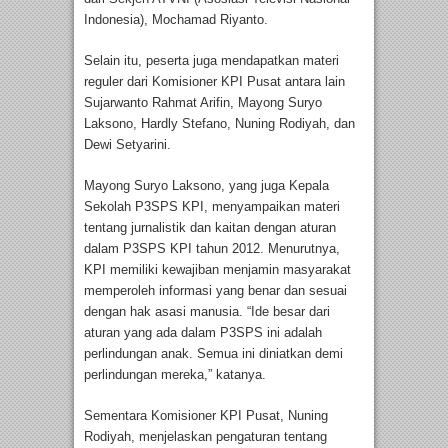
Indonesia), Mochamad Riyanto.
Selain itu, peserta juga mendapatkan materi
reguler dari Komisioner KPI Pusat antara lain
Sujarwanto Rahmat Arifin, Mayong Suryo
Laksono, Hardly Stefano, Nuning Rodiyah, dan
Dewi Setyarini.
Mayong Suryo Laksono, yang juga Kepala
Sekolah P3SPS KPI, menyampaikan materi
tentang jurnalistik dan kaitan dengan aturan
dalam P3SPS KPI tahun 2012. Menurutnya,
KPI memiliki kewajiban menjamin masyarakat
memperoleh informasi yang benar dan sesuai
dengan hak asasi manusia. “Ide besar dari
aturan yang ada dalam P3SPS ini adalah
perlindungan anak. Semua ini diniatkan demi
perlindungan mereka,” katanya.
Sementara Komisioner KPI Pusat, Nuning
Rodiyah, menjelaskan pengaturan tentang