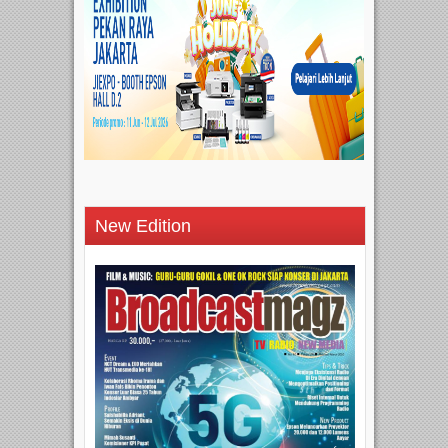
New Edition