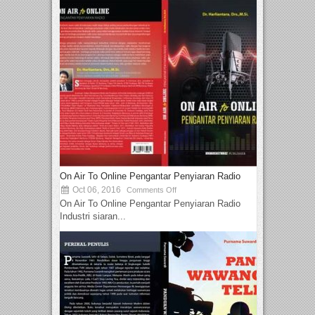
On Air To Online Pengantar Penyiaran Radio
Oct 06, 2016
Comments Off
On Air To Online Pengantar Penyiaran Radio
Industri siaran...