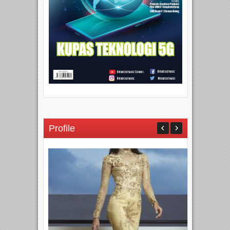
Profile