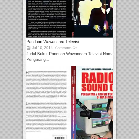
Panduan Wawancara Televisi
Jul 10, 2014
Comments Off
Judul Buku: Panduan Wawancara Televisi Nama
Pengarang:...