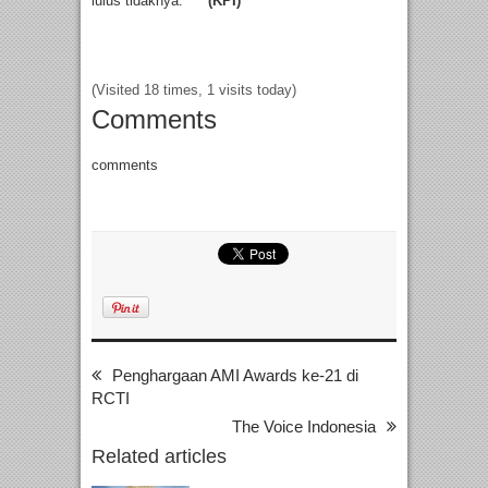
lulus tidaknya.
*** (KPI)
(Visited 18 times, 1 visits today)
Comments
comments
Penghargaan AMI Awards ke-21 di
RCTI
The Voice Indonesia
Related articles