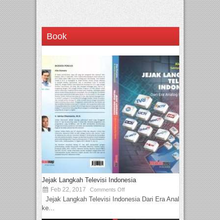
Book
Jejak Langkah Televisi Indonesia
Feb 22, 2017
Comments Off
Jejak Langkah Televisi Indonesia Dari Era Analog
ke...