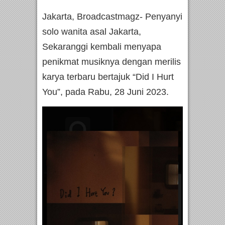
Jakarta, Broadcastmagz- Penyanyi
solo wanita asal Jakarta,
Sekaranggi kembali menyapa
penikmat musiknya dengan merilis
karya terbaru bertajuk “Did I Hurt
You”, pada Rabu, 28 Juni 2023.