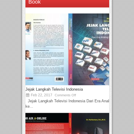
Book
Jejak Langkah Televisi Indonesia
Feb 22, 2017
Comments Off
Jejak Langkah Televisi Indonesia Dari Era Analog
ke...