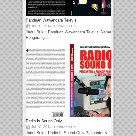
Panduan Wawancara Televisi
Jul 10, 2014
Comments Off
Judul Buku: Panduan Wawancara Televisi Nama
Pengarang:...
Radio is Sound Only
Jul 10, 2014
Comments Off
Judul Buku: Radio Is Sound Only Pengantar &