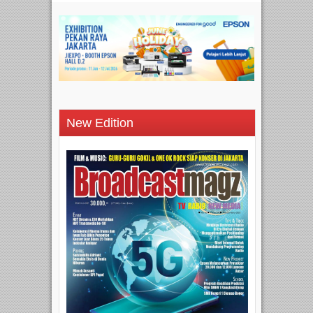
New Edition