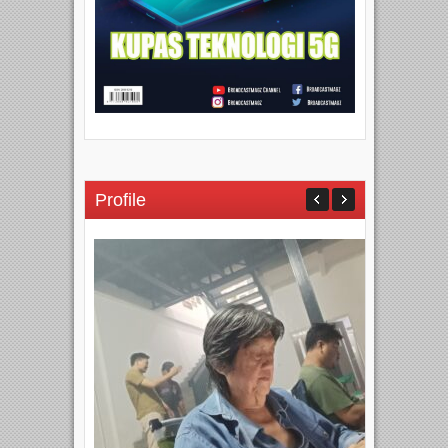
Profile