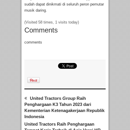
sudah dapat dinikmati di seluruh peron pemutar
musik daring.
(Visited 58 times, 1 visits today)
Comments
comments
United Tractors
Group
Raih
Penghargaan K3 Tahun 2023 dari
Kementerian Ketenagakerjaan Republik
Indonesia
United Tractors Raih Penghargaan