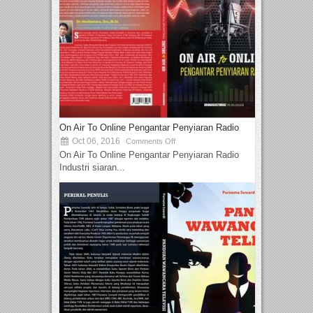
On Air To Online Pengantar Penyiaran Radio
Oct 06, 2016
Comments Off
On Air To Online Pengantar Penyiaran Radio
Industri siaran...