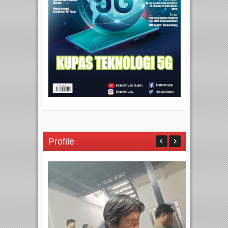
Profile