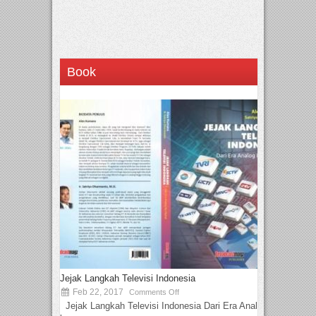
Book
Jejak Langkah Televisi Indonesia
Feb 22, 2017
Comments Off
Jejak Langkah Televisi Indonesia Dari Era Analog