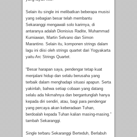
Selain itu single ini melibatkan beberapa musisi
yang sebagian besar telah membantu
Sekaranggi mengawali solo karirnya, di
antaranya adalah Dionisius Radite, Muhammad
Kurniawan, Martin Selvano dan Simon
Marantino. Selain itu, komponen strings dalam
lagu ini diisi oleh strings quartet dari Yogyakarta
yaitu Arc Strings Quartet.
“Besar harapan saya, pendengar tetap kuat
menjalani hidup dan selalu berusaha yang
terbaik dalam menghadapi situasi apapun. Serta
yakinlah, bahwa setiap cobaan yang datang
selalu ada hikmahnya dan bergantunglah hanya
kepada diri sendiri, atau, bagi para pendengar
yang percaya akan keberadaan Tuhan,
berdoalah kepada Tuhan kalian masing-masing.”
tambah Sekaranggi.
Single terbaru Sekaranggi Berteduh, Berlabuh