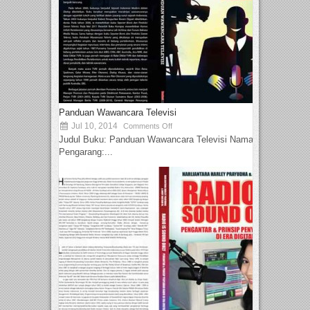
Panduan Wawancara Televisi
Jul 10, 2014
Comments Off
Judul Buku: Panduan Wawancara Televisi Nama
Pengarang:...