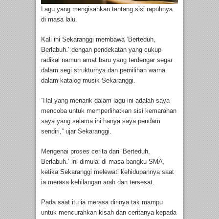
Lagu yang mengisahkan tentang sisi rapuhnya
di masa lalu.
Kali ini Sekaranggi membawa ‘Berteduh,
Berlabuh.’ dengan pendekatan yang cukup
radikal namun amat baru yang terdengar segar
dalam segi strukturnya dan pemilihan warna
dalam katalog musik Sekaranggi.
“Hal yang menarik dalam lagu ini adalah saya
mencoba untuk memperlihatkan sisi kemarahan
saya yang selama ini hanya saya pendam
sendiri,” ujar Sekaranggi.
Mengenai proses cerita dari ‘Berteduh,
Berlabuh.’ ini dimulai di masa bangku SMA,
ketika Sekaranggi melewati kehidupannya saat
ia merasa kehilangan arah dan tersesat.
Pada saat itu ia merasa dirinya tak mampu
untuk mencurahkan kisah dan ceritanya kepada