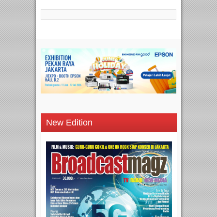
New Edition