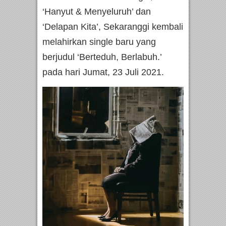
‘Hanyut & Menyeluruh’ dan
‘Delapan Kita’, Sekaranggi kembali
melahirkan single baru yang
berjudul ‘Berteduh, Berlabuh.’
pada hari Jumat, 23 Juli 2021.