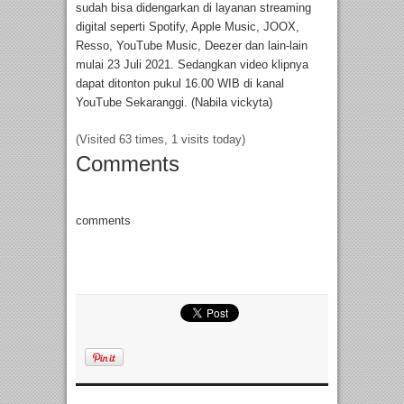
sudah bisa didengarkan di layanan streaming
digital seperti Spotify, Apple Music, JOOX,
Resso, YouTube Music, Deezer dan lain-lain
mulai 23 Juli 2021. Sedangkan video klipnya
dapat ditonton pukul 16.00 WIB di kanal
YouTube Sekaranggi. (Nabila vickyta)
(Visited 63 times, 1 visits today)
Comments
comments