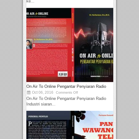
ke...
On Air To Online Pengantar Penyiaran Radio
Oct 06, 2016
Comments Off
On Air To Online Pengantar Penyiaran Radio
Industri siaran...