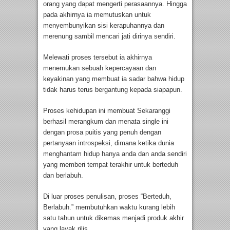
orang yang dapat mengerti perasaannya. Hingga
pada akhirnya ia memutuskan untuk
menyembunyikan sisi kerapuhannya dan
merenung sambil mencari jati dirinya sendiri.
Melewati proses tersebut ia akhirnya
menemukan sebuah kepercayaan dan
keyakinan yang membuat ia sadar bahwa hidup
tidak harus terus bergantung kepada siapapun.
Proses kehidupan ini membuat Sekaranggi
berhasil merangkum dan menata single ini
dengan prosa puitis yang penuh dengan
pertanyaan introspeksi, dimana ketika dunia
menghantam hidup hanya anda dan anda sendiri
yang memberi tempat terakhir untuk berteduh
dan berlabuh.
Di luar proses penulisan, proses “Berteduh,
Berlabuh.” membutuhkan waktu kurang lebih
satu tahun untuk dikemas menjadi produk akhir
yang layak rilis.