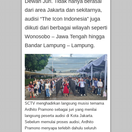
Dewan Juri. Tidak hanya berasal
dari area Jakarta dan sekitarnya,
audisi “The Icon Indonesia” juga
diikuti dari berbagai wilayah seperti
Wonosobo – Jawa Tengah hingga
Bandar Lampung – Lampung.
SCTV menghadirkan langsung musisi ternama
Ardhito Pramono sebagai juri yang menilai
langsung peserta audisi di Kota Jakarta.
Sebelum memulai proses audisi, Ardhito
Pramono menyapa terlebih dahulu seluruh