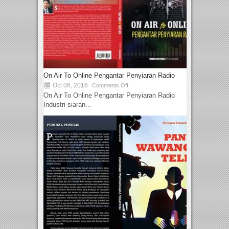
On Air To Online Pengantar Penyiaran Radio
Oct 06, 2016
Comments Off
On Air To Online Pengantar Penyiaran Radio
Industri siaran...