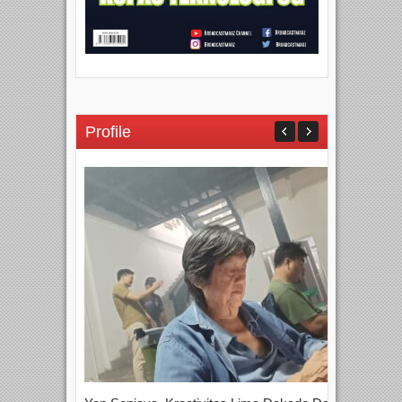
Profile