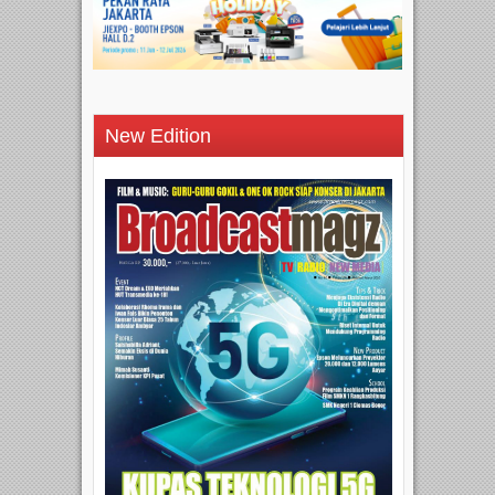
New Edition