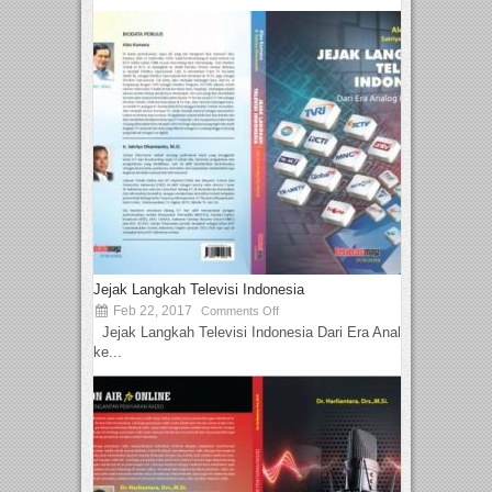
Jejak Langkah Televisi Indonesia
Feb 22, 2017
Comments Off
Jejak Langkah Televisi Indonesia Dari Era Analog
ke...