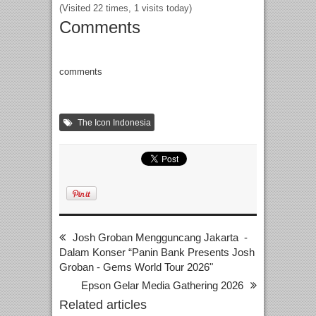
(Visited 22 times, 1 visits today)
Comments
comments
The Icon Indonesia
Josh Groban Mengguncang Jakarta -
Dalam Konser “Panin Bank Presents Josh
Groban - Gems World Tour 2026"
Epson Gelar Media Gathering 2026
Related articles