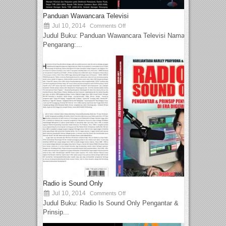
Panduan Wawancara Televisi
Jul 10, 2014
Comments Off
Judul Buku: Panduan Wawancara Televisi Nama
Pengarang:...
Radio is Sound Only
Jul 10, 2014
Comments Off
Judul Buku: Radio Is Sound Only Pengantar &
Prinsip...