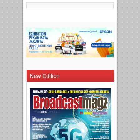
New Edition