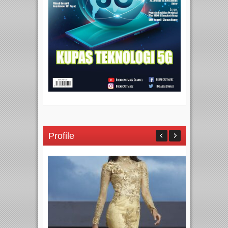
Profile