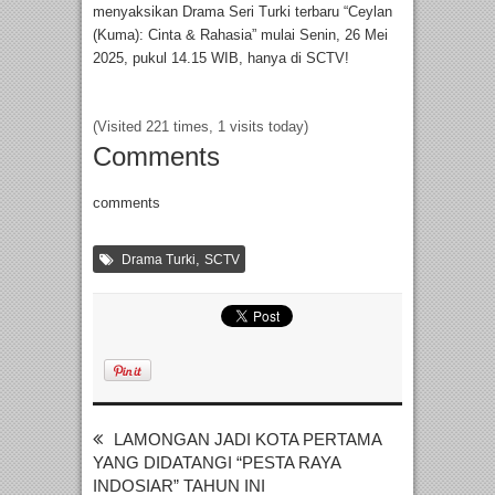
menyaksikan Drama Seri Turki terbaru “Ceylan
(Kuma): Cinta & Rahasia” mulai Senin, 26 Mei
2025, pukul 14.15 WIB, hanya di SCTV!
(Visited 221 times, 1 visits today)
Comments
comments
,
Drama Turki
SCTV
LAMONGAN JADI KOTA PERTAMA
YANG DIDATANGI “PESTA RAYA
INDOSIAR” TAHUN INI