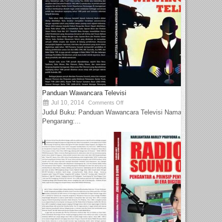
Panduan Wawancara Televisi
Jul 10, 2014
Comments Off
Judul Buku: Panduan Wawancara Televisi Nama
Pengarang:...