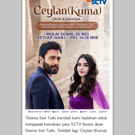
“Drama Seri Turki kembali kami hadirkan untuk
menjawab kerinduan para SCTV fevers akan
Drama Seri Turki. Terlebih lagi “Ceylan (Kuma):