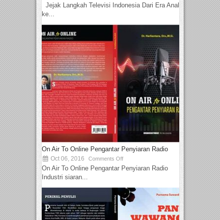
Jejak Langkah Televisi Indonesia Dari Era Analog
ke...
On Air To Online Pengantar Penyiaran Radio
Oct 06, 2016
Comments Off
On Air To Online Pengantar Penyiaran Radio
Industri siaran...