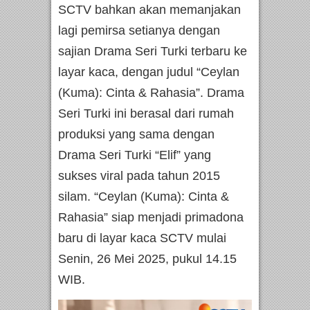
SCTV bahkan akan memanjakan
lagi pemirsa setianya dengan
sajian Drama Seri Turki terbaru ke
layar kaca, dengan judul “Ceylan
(Kuma): Cinta & Rahasia”. Drama
Seri Turki ini berasal dari rumah
produksi yang sama dengan
Drama Seri Turki “Elif” yang
sukses viral pada tahun 2015
silam. “Ceylan (Kuma): Cinta &
Rahasia” siap menjadi primadona
baru di layar kaca SCTV mulai
Senin, 26 Mei 2025, pukul 14.15
WIB.