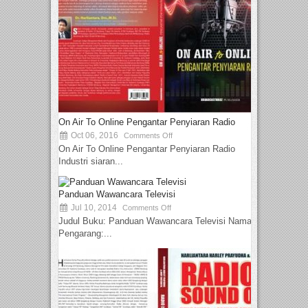
On Air To Online Pengantar Penyiaran Radio
Oct 06, 2016
Comments Off
On Air To Online Pengantar Penyiaran Radio
Industri siaran...
Panduan Wawancara Televisi
Jul 10, 2014
Comments Off
Judul Buku: Panduan Wawancara Televisi Nama
Pengarang:...