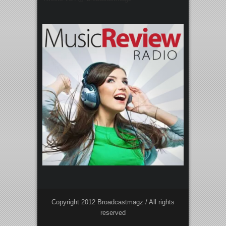
Copyright 2012 Broadcastmagz / All rights
reserved