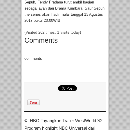
Sepuh, Fendy Pradana turut ambil bagian
sebagai ayah dari Brama Kumbara. Saur Sepuh
the series akan hadir mulai tanggal 13 Agustus
2017 pukul 20.00WIB.
(Visited 262 times, 1 visits today)
Comments
comments
HBO Tayangkan Trailer WestWorld S2
Program highlight NBC Universal dari