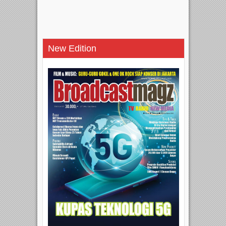
New Edition