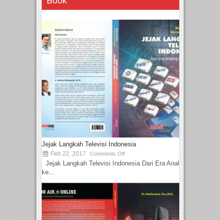
Book
Jejak Langkah Televisi Indonesia
Feb 22, 2017
Comments Off
Jejak Langkah Televisi Indonesia Dari Era Analog
ke...