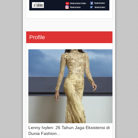
Profile
Lenny Ivylen: 26 Tahun Jaga Eksistensi di
Dunia Fashion...