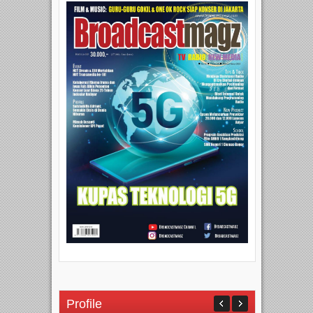
Profile