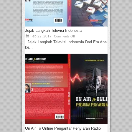
Jejak Langkah Televisi Indonesia
Feb 22, 2017
Comments Off
Jejak Langkah Televisi Indonesia Dari Era Analog
ke...
On Air To Online Pengantar Penyiaran Radio