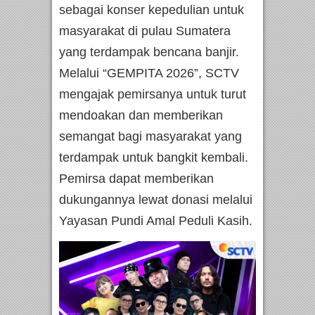
sebagai konser kepedulian untuk
masyarakat di pulau Sumatera
yang terdampak bencana banjir.
Melalui “GEMPITA 2026”, SCTV
mengajak pemirsanya untuk turut
mendoakan dan memberikan
semangat bagi masyarakat yang
terdampak untuk bangkit kembali.
Pemirsa dapat memberikan
dukungannya lewat donasi melalui
Yayasan Pundi Amal Peduli Kasih.