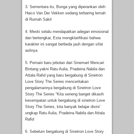
3. Sementara itu, Bunga yang diperankan oleh
Haico Van Der Vekken sedang terbaring lemah
di Rumah Sakit
4. Meski selalu mendapatkan adegan emosional
dan bertengkar, Esta mengklarifikasi bahwa
karakter ini sangat berbeda jauh dengan sifat
aslinya
5. Pemain baru jebolan dari Sinemart Mencari
Bintang yakni Ratu Aulia, Pradeina Nabila dan
Attala Rafid yang baru bergabung di Sinetron
Love Story The Series menceritakan
pengalamannya bergabung di Sinetron Love
Story The Series “Kita seneng banget dikasih
kesempatan untuk bergabung di sinetron Love
Story The Series, kita banyak belajar disini’
ungkap Ratu Aulia, Pradeina Nabila dan Attala
Rafid
6. Sebelum bergabung di Sinetron Love Story