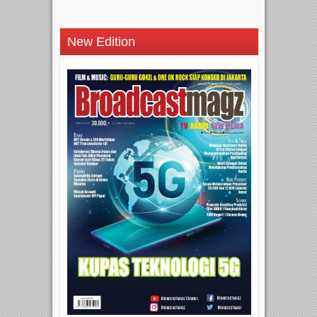
New Edition