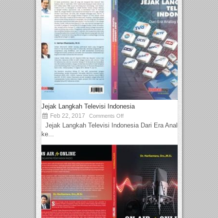
Jejak Langkah Televisi Indonesia
Feb 22, 2017
Comments Off
Jejak Langkah Televisi Indonesia Dari Era Analog
ke...