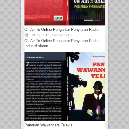
On Air To Online Pengantar Penyiaran Radio
Oct 06, 2016
Comments Off
On Air To Online Pengantar Penyiaran Radio
Industri siaran...
Panduan Wawancara Televisi