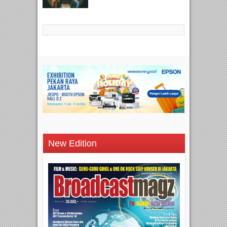
New Edition