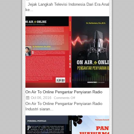
Jejak Langkah Televisi Indonesia Dari Era Analog
ke...
On Air To Online Pengantar Penyiaran Radio
Oct 06, 2016
Comments Off
On Air To Online Pengantar Penyiaran Radio
Industri siaran...