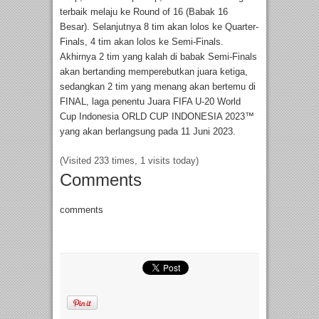
terbaik melaju ke Round of 16 (Babak 16
Besar). Selanjutnya 8 tim akan lolos ke Quarter-
Finals, 4 tim akan lolos ke Semi-Finals.
Akhirnya 2 tim yang kalah di babak Semi-Finals
akan bertanding memperebutkan juara ketiga,
sedangkan 2 tim yang menang akan bertemu di
FINAL, laga penentu Juara FIFA U-20 World
Cup Indonesia ORLD CUP INDONESIA 2023™
yang akan berlangsung pada 11 Juni 2023.
(Visited 233 times, 1 visits today)
Comments
comments