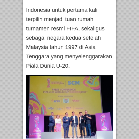
Indonesia untuk pertama kali
terpilih menjadi tuan rumah
turnamen resmi FIFA, sekaligus
sebagai negara kedua setelah
Malaysia tahun 1997 di Asia
Tenggara yang menyelenggarakan
Piala Dunia U-20.