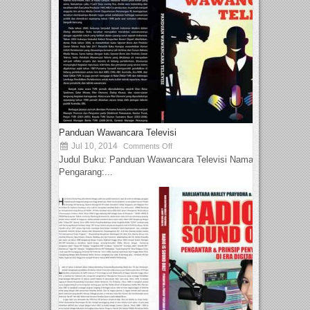
Panduan Wawancara Televisi
Jul 10, 2014
Comments Off
Judul Buku: Panduan Wawancara Televisi Nama
Pengarang:...