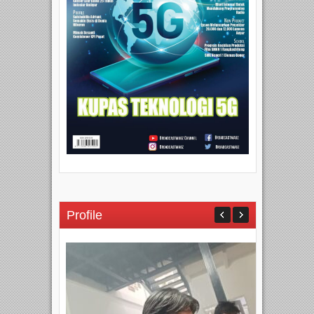
Profile