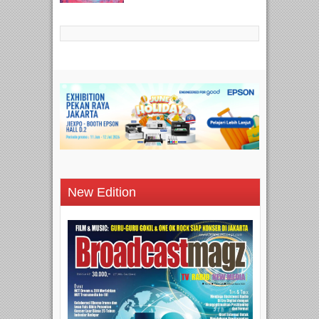
New Edition