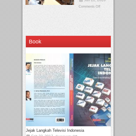
Comments Off
Book
Jejak Langkah Televisi Indonesia