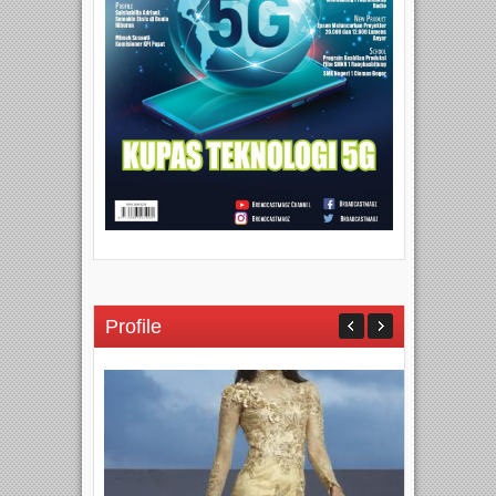
Profile