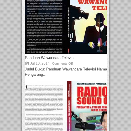
Panduan Wawancara Televisi
Jul 10, 2014
Comments Off
Judul Buku: Panduan Wawancara Televisi Nama
Pengarang:...