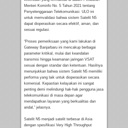
Menteri Kominfo No. 5 Tahun 2021 tentang
Penyelenggaraan Telekomunikasi. ULO ini
untuk memvalidasi bahwa sistem Satelit N5
dapat dioperasikan secara efektif, aman, dan
sesuai regulasi.
“Proses pemeriksaan yang kami lakukan di
Gateway Banjarbaru ini mencakup berbagai
parameter kritikal, mulai dari keandalan
transmisi hingga keamanan jaringan VSAT
sesuai dengan standar dan ketentuan. Hasilnya
menunjukkan bahwa sistem Satelit N5 memiliki
performa yang laik untuk dioperasikan secara
komersial. Kepastian kelayakan ini sangat
penting demi melindungi hak-hak pengguna jasa
telekomunikasi di masa depan agar
mendapatkan layanan yang berkualitas dan
andal,” jelasnya.
Satelit N5 menjadi satelit terbesar di Asia
dengan spesifikasi Very High Throughput