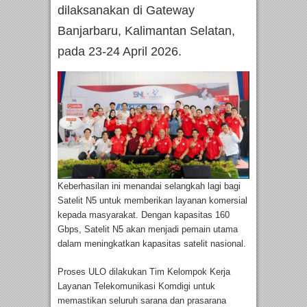
dilaksanakan di Gateway
Banjarbaru, Kalimantan Selatan,
pada 23-24 April 2026.
Keberhasilan ini menandai selangkah lagi bagi
Satelit N5 untuk memberikan layanan komersial
kepada masyarakat. Dengan kapasitas 160
Gbps, Satelit N5 akan menjadi pemain utama
dalam meningkatkan kapasitas satelit nasional.
Proses ULO dilakukan Tim Kelompok Kerja
Layanan Telekomunikasi Komdigi untuk
memastikan seluruh sarana dan prasarana