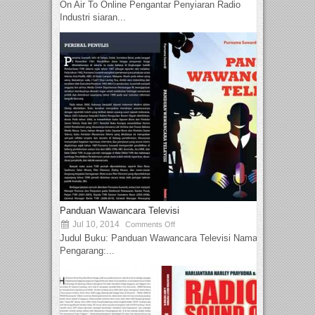
On Air To Online Pengantar Penyiaran Radio
Industri siaran...
Panduan Wawancara Televisi
Jul 10, 2014
Comments Off
Judul Buku: Panduan Wawancara Televisi Nama
Pengarang:...