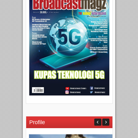
Profile