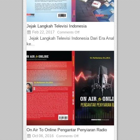
Jejak Langkah Televisi Indonesia
Feb 22, 2017
Comments Off
Jejak Langkah Televisi Indonesia Dari Era Analog
ke...
On Air To Online Pengantar Penyiaran Radio
Oct 06, 2016
Comments Off