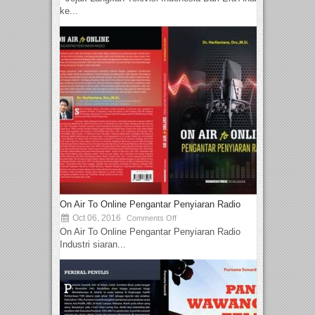
ke...
On Air To Online Pengantar Penyiaran Radio
Oct 06, 2016
Comments Off
On Air To Online Pengantar Penyiaran Radio
Industri siaran...