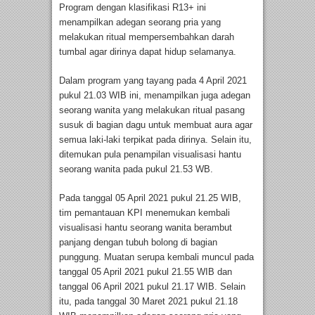
Program dengan klasifikasi R13+ ini
menampilkan adegan seorang pria yang
melakukan ritual mempersembahkan darah
tumbal agar dirinya dapat hidup selamanya.
Dalam program yang tayang pada 4 April 2021
pukul 21.03 WIB ini, menampilkan juga adegan
seorang wanita yang melakukan ritual pasang
susuk di bagian dagu untuk membuat aura agar
semua laki-laki terpikat pada dirinya. Selain itu,
ditemukan pula penampilan visualisasi hantu
seorang wanita pada pukul 21.53 WB.
Pada tanggal 05 April 2021 pukul 21.25 WIB,
tim pemantauan KPI menemukan kembali
visualisasi hantu seorang wanita berambut
panjang dengan tubuh bolong di bagian
punggung. Muatan serupa kembali muncul pada
tanggal 05 April 2021 pukul 21.55 WIB dan
tanggal 06 April 2021 pukul 21.17 WIB. Selain
itu, pada tanggal 30 Maret 2021 pukul 21.18