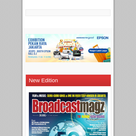
New Edition