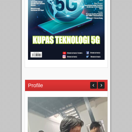
Profile