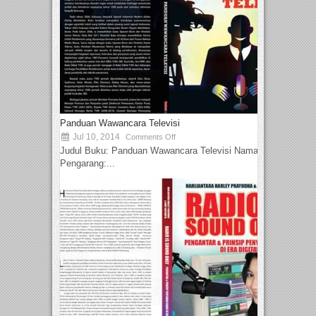
Panduan Wawancara Televisi
Jul 10, 2014
Comments Off
Judul Buku: Panduan Wawancara Televisi Nama
Pengarang:...