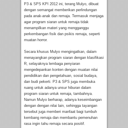
P3 & SPS KPI 2012 ini, terang Mulyo, dibuat
dengan semangat memberikan perlindungan
pada anak-anak dan remaja. Termasuk menjaga
agar program siaran untuk remaja tidak
menampilkan materi yang mengganggu
perkembangan fisik dan psikis remaja, seperti
muatan horror.
Secara khusus Mulyo mengingatkan, dalam
menayangkan program siaran dengan klasifikasi
R, selayaknya lembaga penyiaran
mengedepankan konten dengan muatan nilai
pendidikan dan pengetahuan, sosial budaya,
dan budi pekerti. P3 & SPS juga membuka
ruang untuk adanya unsur hiburan dalam
program siaran untuk remaja, tambahnya.
Namun Mulyo berharap, adanya keseimbangan
dengan dengan nilai lain, sehingga tayangan
tersebut juga memberi manfaat bagi tumbuh
kembang remaja dan membantu pemenuhan
rasa ingin tahu remaja secara positif.