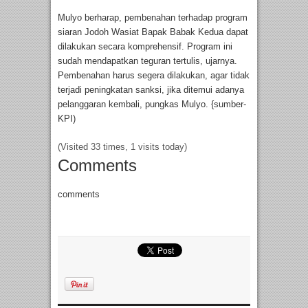
Mulyo berharap, pembenahan terhadap program
siaran Jodoh Wasiat Bapak Babak Kedua dapat
dilakukan secara komprehensif. Program ini
sudah mendapatkan teguran tertulis, ujarnya.
Pembenahan harus segera dilakukan, agar tidak
terjadi peningkatan sanksi, jika ditemui adanya
pelanggaran kembali, pungkas Mulyo. {sumber-
KPI)
(Visited 33 times, 1 visits today)
Comments
comments