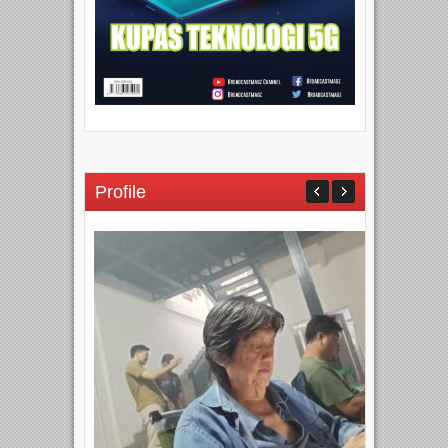
Profile