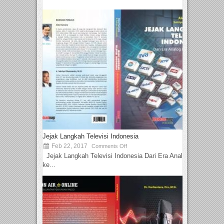
Jejak Langkah Televisi Indonesia
Feb 22, 2017
Comments Off
Jejak Langkah Televisi Indonesia Dari Era Analog
ke...