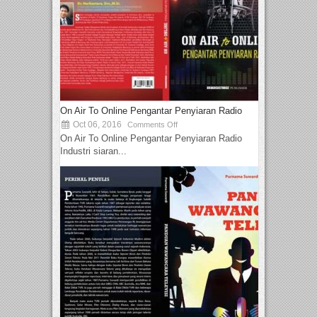
On Air To Online Pengantar Penyiaran Radio
Oct 06, 2016
Comments Off
On Air To Online Pengantar Penyiaran Radio
Industri siaran...