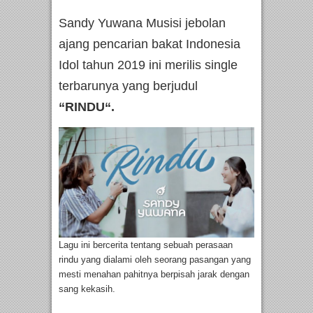
Sandy Yuwana Musisi jebolan
ajang pencarian bakat Indonesia
Idol tahun 2019 ini merilis single
terbarunya yang berjudul
“RINDU“.
Lagu ini bercerita tentang sebuah perasaan
rindu yang dialami oleh seorang pasangan yang
mesti menahan pahitnya berpisah jarak dengan
sang kekasih.