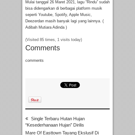
Mulai tanggal 26 Maret 2021, lagu “Rindu” sudah
bisa didengarkan di berbagai platform musik
seperti Youtube, Spotify, Apple Music,
Deezerdan masih banyak lagi yang lainnya. (
Adibah Mutiara Adinda )
(Visited 85 times, 1 visits today)
Comments
comments
Single Terbaru Hutan Hujan
“Kesederhanaan Hujan” Dirilis
Mare Of Easttown Tayang Ekslusif Di