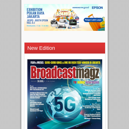
New Edition