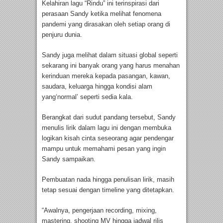
Kelahiran lagu “Rindu” ini terinspirasi dari
perasaan Sandy ketika melihat fenomena
pandemi yang dirasakan oleh setiap orang di
penjuru dunia.
Sandy juga melihat dalam situasi global seperti
sekarang ini banyak orang yang harus menahan
kerinduan mereka kepada pasangan, kawan,
saudara, keluarga hingga kondisi alam
yang‘normal’ seperti sedia kala.
Berangkat dari sudut pandang tersebut, Sandy
menulis lirik dalam lagu ini dengan membuka
logikan kisah cinta seseorang agar pendengar
mampu untuk memahami pesan yang ingin
Sandy sampaikan.
Pembuatan nada hingga penulisan lirik, masih
tetap sesuai dengan timeline yang ditetapkan.
“Awalnya, pengerjaan recording, mixing,
mastering, shooting MV hingga jadwal rilis