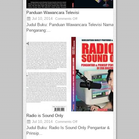
Panduan Wawancara Televisi
Jul 10, 2014
Comments Off
Judul Buku: Panduan Wawancara Televisi Nama
Pengarang:...
Radio is Sound Only
Jul 10, 2014
Comments Off
Judul Buku: Radio Is Sound Only Pengantar &
Prinsip...