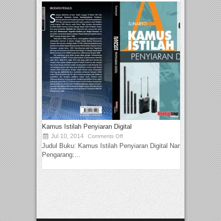
Kamus Istilah Penyiaran Digital
Jul 10, 2014
Comments Off
Judul Buku: Kamus Istilah Penyiaran Digital Nama
Pengarang:...