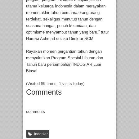
utama keluarga Indonesia dalam merayakan
momen akhir tahun bersama orang-orang
terdekat, sekaligus menutup tahun dengan
suasana hangat, penuh keceriaan, dan
optimisme menyambut tahun yang baru.” tutur
Harsiwi Achmad selaku Direktur SCM.
Rayakan momen pergantian tahun dengan
menyaksikan Program Spesial Liburan dan
Tahun baru persembahan INDOSIAR Luar
Biasa!
(Visited 89 times, 1 visits today)
Comments
comments
Indosiar