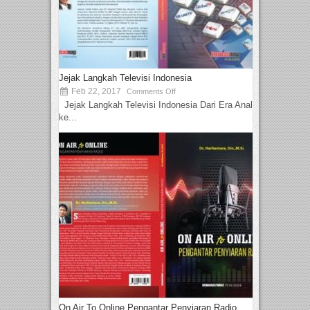
Jejak Langkah Televisi Indonesia
Feb 22, 2017
Comments Off
Jejak Langkah Televisi Indonesia Dari Era Analog
ke...
On Air To Online Pengantar Penyiaran Radio