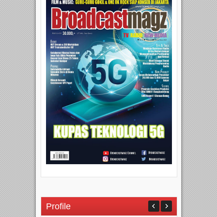
Profile