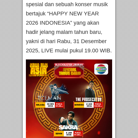
spesial dan sebuah konser musik
bertajuk “HAPPY NEW YEAR
2026 INDONESIA” yang akan
hadir jelang malam tahun baru,
yakni di hari Rabu, 31 Desember
2025, LIVE mulai pukul 19.00 WIB.