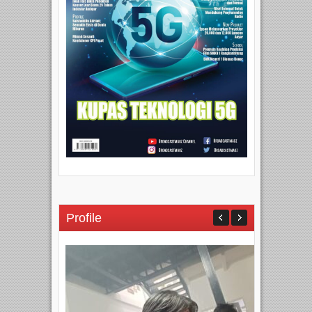
Profile