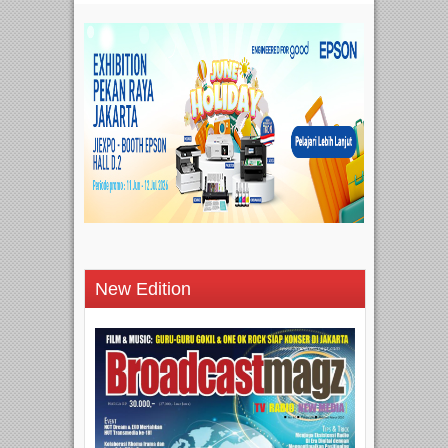
New Edition