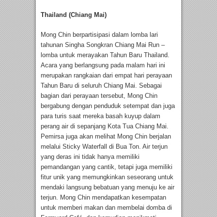
Thailand (Chiang Mai)
Mong Chin berpartisipasi dalam lomba lari
tahunan Singha Songkran Chiang Mai Run –
lomba untuk merayakan Tahun Baru Thailand.
Acara yang berlangsung pada malam hari ini
merupakan rangkaian dari empat hari perayaan
Tahun Baru di seluruh Chiang Mai. Sebagai
bagian dari perayaan tersebut, Mong Chin
bergabung dengan penduduk setempat dan juga
para turis saat mereka basah kuyup dalam
perang air di sepanjang Kota Tua Chiang Mai.
Pemirsa juga akan melihat Mong Chin berjalan
melalui Sticky Waterfall di Bua Ton. Air terjun
yang deras ini tidak hanya memiliki
pemandangan yang cantik, tetapi juga memiliki
fitur unik yang memungkinkan seseorang untuk
mendaki langsung bebatuan yang menuju ke air
terjun. Mong Chin mendapatkan kesempatan
untuk memberi makan dan membelai domba di