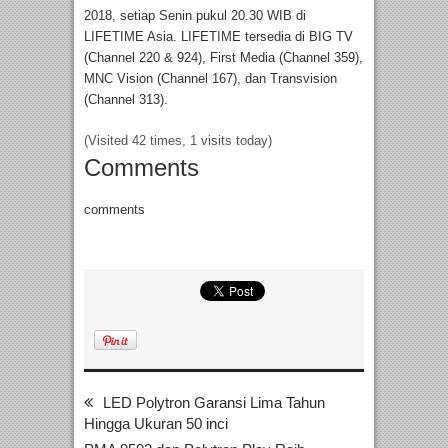
2018, setiap Senin pukul 20.30 WIB di
LIFETIME Asia. LIFETIME tersedia di BIG TV
(Channel 220 & 924), First Media (Channel 359),
MNC Vision (Channel 167), dan Transvision
(Channel 313).
(Visited 42 times, 1 visits today)
Comments
comments
LED Polytron Garansi Lima Tahun
Hingga Ukuran 50 inci