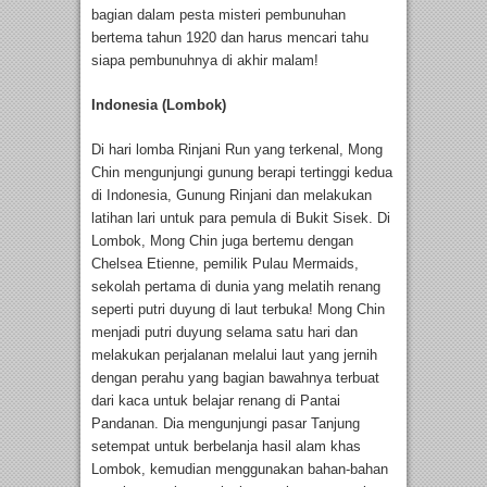
bagian dalam pesta misteri pembunuhan
bertema tahun 1920 dan harus mencari tahu
siapa pembunuhnya di akhir malam!
Indonesia (Lombok)
Di hari lomba Rinjani Run yang terkenal, Mong
Chin mengunjungi gunung berapi tertinggi kedua
di Indonesia, Gunung Rinjani dan melakukan
latihan lari untuk para pemula di Bukit Sisek. Di
Lombok, Mong Chin juga bertemu dengan
Chelsea Etienne, pemilik Pulau Mermaids,
sekolah pertama di dunia yang melatih renang
seperti putri duyung di laut terbuka! Mong Chin
menjadi putri duyung selama satu hari dan
melakukan perjalanan melalui laut yang jernih
dengan perahu yang bagian bawahnya terbuat
dari kaca untuk belajar renang di Pantai
Pandanan. Dia mengunjungi pasar Tanjung
setempat untuk berbelanja hasil alam khas
Lombok, kemudian menggunakan bahan-bahan