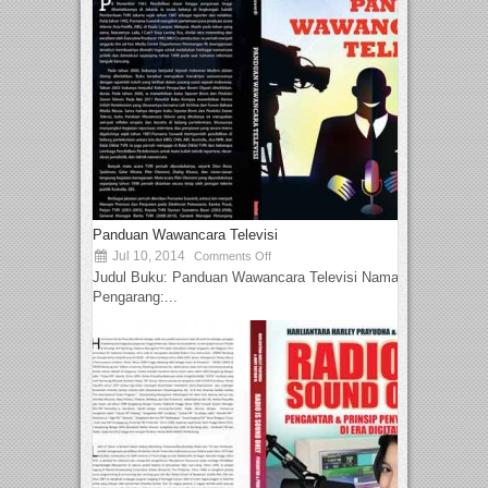
Panduan Wawancara Televisi
Jul 10, 2014
Comments Off
Judul Buku: Panduan Wawancara Televisi Nama
Pengarang:...