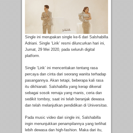
Single ini merupakan single ke-6 dari Salshabilla
Adriani. Single ‘Lirik’ resmi diluncurkan hari ini,
Jumat, 29 Mei 2020, pada seluruh digital
platform.
Single ‘Lirik’ ini menceritakan tentang rasa
percaya dan cinta dari seorang wanita terhadap
pasangannya. Akan tetapi, beberapa kali rasa
itu dikhianati. Salshabilla yang kerap dikenal
sebagai sosok remaja yang manis, ceria dan
sedikit tomboy, saat ini telah beranjak dewasa
dan telah melanjutkan pendidikan di Universitas.
Pada music video dari single ini, Salshabilla
ingin menunjukkan penampilannya yang terlihat
lebih dewasa dan high-fashion. Maka dari itu,