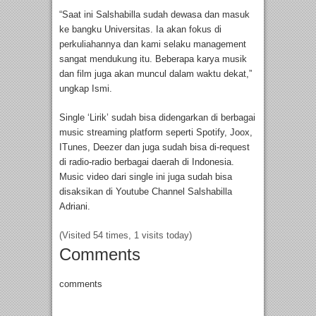
“Saat ini Salshabilla sudah dewasa dan masuk
ke bangku Universitas. Ia akan fokus di
perkuliahannya dan kami selaku management
sangat mendukung itu. Beberapa karya musik
dan film juga akan muncul dalam waktu dekat,”
ungkap Ismi.
Single ‘Lirik’ sudah bisa didengarkan di berbagai
music streaming platform seperti Spotify, Joox,
ITunes, Deezer dan juga sudah bisa di-request
di radio-radio berbagai daerah di Indonesia.
Music video dari single ini juga sudah bisa
disaksikan di Youtube Channel Salshabilla
Adriani.
(Visited 54 times, 1 visits today)
Comments
comments