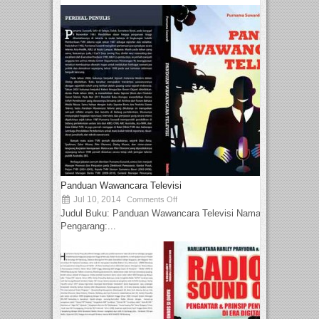
Panduan Wawancara Televisi
Jul 10, 2014
Comments Off
Judul Buku: Panduan Wawancara Televisi Nama
Pengarang:...