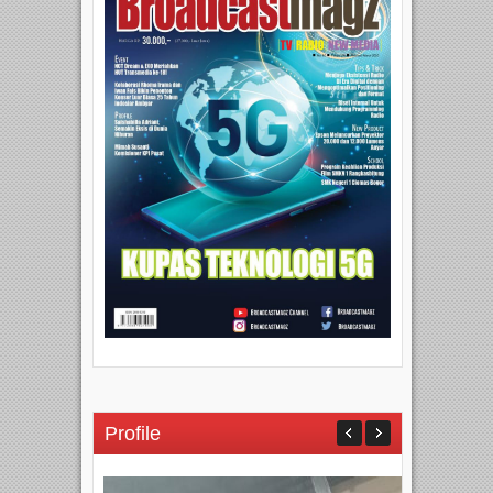
Profile