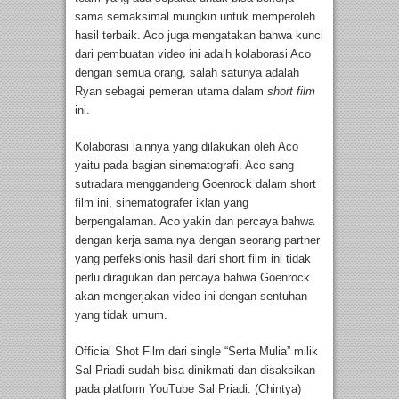
sama semaksimal mungkin untuk memperoleh
hasil terbaik. Aco juga mengatakan bahwa kunci
dari pembuatan video ini adalh kolaborasi Aco
dengan semua orang, salah satunya adalah
Ryan sebagai pemeran utama dalam
short film
ini.
Kolaborasi lainnya yang dilakukan oleh Aco
yaitu pada bagian sinematografi. Aco sang
sutradara menggandeng Goenrock dalam short
film ini, sinematografer iklan yang
berpengalaman. Aco yakin dan percaya bahwa
dengan kerja sama nya dengan seorang partner
yang perfeksionis hasil dari short film ini tidak
perlu diragukan dan percaya bahwa Goenrock
akan mengerjakan video ini dengan sentuhan
yang tidak umum.
Official Shot Film dari single “Serta Mulia” milik
Sal Priadi sudah bisa dinikmati dan disaksikan
pada platform YouTube Sal Priadi. (Chintya)