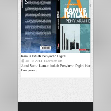
Kamus Istilah Penyiaran Digital
Jul 10, 2014
Comments Off
Judul Buku: Kamus Istilah Penyiaran Digital Nama
Pengarang:...