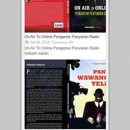
On Air To Online Pengantar Penyiaran Radio
Oct 06, 2016
Comments Off
On Air To Online Pengantar Penyiaran Radio
Industri siaran...