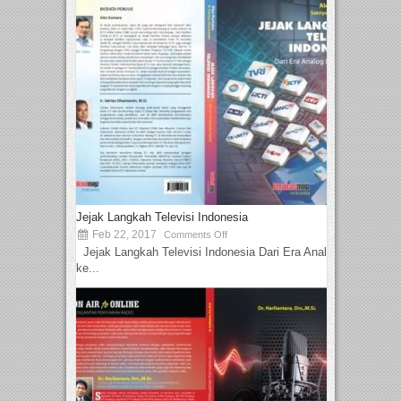
Jejak Langkah Televisi Indonesia
Feb 22, 2017
Comments Off
Jejak Langkah Televisi Indonesia Dari Era Analog
ke...