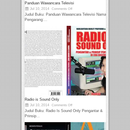
Panduan Wawancara Televisi
Jul 10, 2014
Comments Off
Judul Buku: Panduan Wawancara Televisi Nama
Pengarang:...
Radio is Sound Only
Jul 10, 2014
Comments Off
Judul Buku: Radio Is Sound Only Pengantar &
Prinsip...