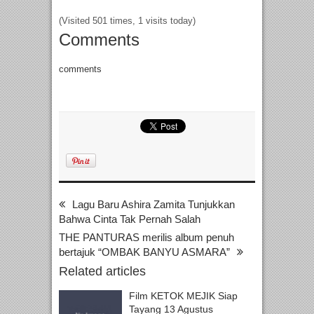
(Visited 501 times, 1 visits today)
Comments
comments
Lagu Baru Ashira Zamita Tunjukkan
Bahwa Cinta Tak Pernah Salah
THE PANTURAS merilis album penuh
bertajuk “OMBAK BANYU ASMARA”
Related articles
Film KETOK MEJIK Siap
Tayang 13 Agustus