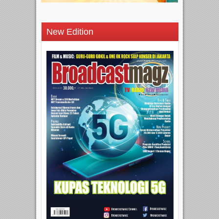
New Edition