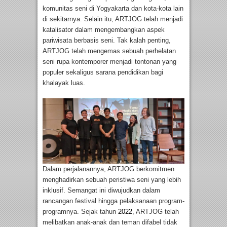
komunitas seni di Yogyakarta dan kota-kota lain
di sekitarnya. Selain itu, ARTJOG telah menjadi
katalisator dalam mengembangkan aspek
pariwisata berbasis seni. Tak kalah penting,
ARTJOG telah mengemas sebuah perhelatan
seni rupa kontemporer menjadi tontonan yang
populer sekaligus sarana pendidikan bagi
khalayak luas.
Dalam perjalanannya, ARTJOG berkomitmen
menghadirkan sebuah peristiwa seni yang lebih
inklusif. Semangat ini diwujudkan dalam
rancangan festival hingga pelaksanaan program-
programnya. Sejak tahun
2022
, ARTJOG telah
melibatkan anak-anak dan teman difabel tidak