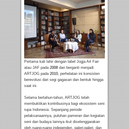
Pertama kali lahir dengan label Jogja Art Fair
atau JAF pada
2008
dan berganti menjadi
ARTJOG pada
2010
, perhelatan ini konsisten
berevolusi dari segi gagasan dan bentuk hingga
saat ini.
Selama bertahun-tahun, ARTJOG telah
membuktikan kontribusinya bagi ekosistem seni
rupa Indonesia. Sepanjang periode
pelaksanaannya, puluhan pameran dan kegiatan
seni dan budaya lainnya ikut diselenggarakan
oleh ruang-ruang independen, galeri-galeri, dan