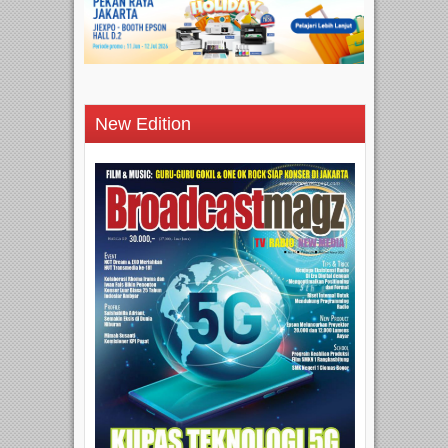
New Edition