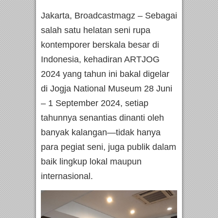
Jakarta, Broadcastmagz – Sebagai
salah satu helatan seni rupa
kontemporer berskala besar di
Indonesia, kehadiran ARTJOG
2024 yang tahun ini bakal digelar
di Jogja National Museum 28 Juni
– 1 September 2024, setiap
tahunnya senantias dinanti oleh
banyak kalangan—tidak hanya
para pegiat seni, juga publik dalam
baik lingkup lokal maupun
internasional.