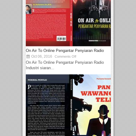
On Air To Online Pengantar Penyiaran Radio
Oct 06, 2016
Comments Off
On Air To Online Pengantar Penyiaran Radio
Industri siaran...