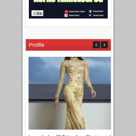
Profile