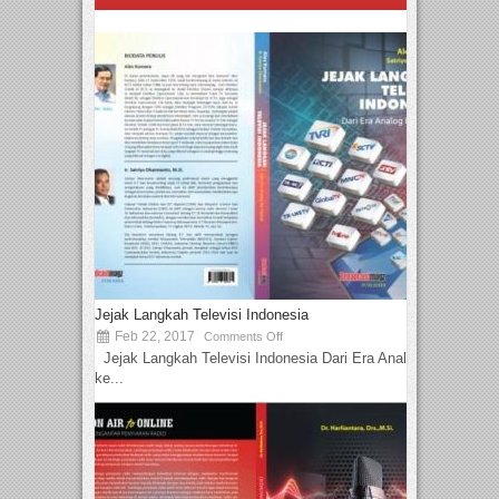
Jejak Langkah Televisi Indonesia
Feb 22, 2017
Comments Off
Jejak Langkah Televisi Indonesia Dari Era Analog
ke...