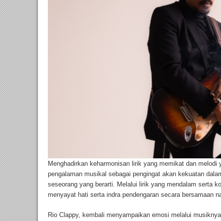
Menghadirkan keharmonisan lirik yang memikat dan melodi 
pengalaman musikal sebagai pengingat akan kekuatan dala
seseorang yang berarti. Melalui lirik yang mendalam serta 
menyayat hati serta indra pendengaran secara bersamaan 
Rio Clappy, kembali menyampaikan emosi melalui musiknya