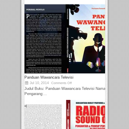
Panduan Wawancara Televisi
Jul 10, 2014
Comments Off
Judul Buku: Panduan Wawancara Televisi Nama
Pengarang:...