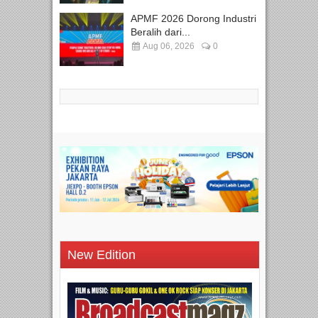
APMF 2026 Dorong Industri
Beralih dari...
Aug 06, 2026
0
New Edition