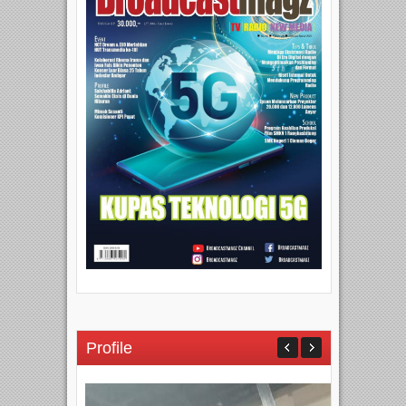
Profile