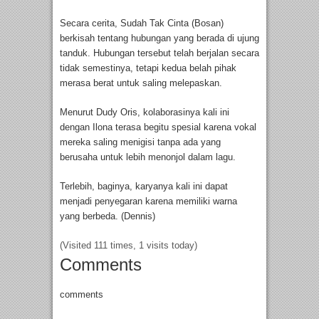
Secara cerita, Sudah Tak Cinta (Bosan)
berkisah tentang hubungan yang berada di ujung
tanduk. Hubungan tersebut telah berjalan secara
tidak semestinya, tetapi kedua belah pihak
merasa berat untuk saling melepaskan.
Menurut Dudy Oris, kolaborasinya kali ini
dengan Ilona terasa begitu spesial karena vokal
mereka saling menigisi tanpa ada yang
berusaha untuk lebih menonjol dalam lagu.
Terlebih, baginya, karyanya kali ini dapat
menjadi penyegaran karena memiliki warna
yang berbeda. (Dennis)
(Visited 111 times, 1 visits today)
Comments
comments