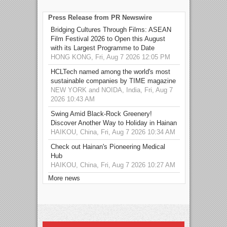
Press Release from PR Newswire
Bridging Cultures Through Films: ASEAN
Film Festival 2026 to Open this August
with its Largest Programme to Date
HONG KONG, Fri, Aug 7 2026 12:05 PM
HCLTech named among the world's most
sustainable companies by TIME magazine
NEW YORK and NOIDA, India, Fri, Aug 7
2026 10:43 AM
Swing Amid Black‑Rock Greenery!
Discover Another Way to Holiday in Hainan
HAIKOU, China, Fri, Aug 7 2026 10:34 AM
Check out Hainan's Pioneering Medical
Hub
HAIKOU, China, Fri, Aug 7 2026 10:27 AM
More news