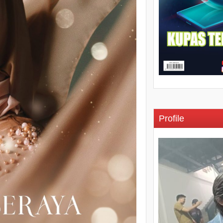
Profile