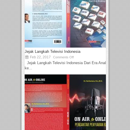
Jejak Langkah Televisi Indonesia
Feb 22, 2017
Comments Off
Jejak Langkah Televisi Indonesia Dari Era Analog
ke...