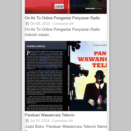
On Air To Online Pengantar Penyiaran Radio
Oct 06, 2016
Comments Off
On Air To Online Pengantar Penyiaran Radio
Industri siaran...
Panduan Wawancara Televisi
Jul 10, 2014
Comments Off
Judul Buku: Panduan Wawancara Televisi Nama