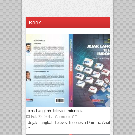
Book
Jejak Langkah Televisi Indonesia
Feb 22, 2017
Comments Off
Jejak Langkah Televisi Indonesia Dari Era Analog
ke...