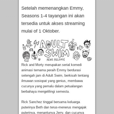
Setelah memenangkan Emmy,
Seasons 1-4 tayangan ini akan
tersedia untuk akses streaming
mulai of 1 Oktober.
Rick and Morty merupakan serial komedi
animasi ternama peraih Emmy berdurasi
setengah jam di Adult Swim, berkisah tentang
ilmuwan sosiopat yang genius, membawa
cucunya yang pemalu dalam petualangan
berbahaya mengelilingi semesta.
Rick Sanchez tinggal bersama keluarga
puterinya Beth dan terus-menerus mengajak
puterinya, menantunya Jerry, dan cucunya