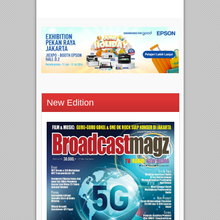
New Edition