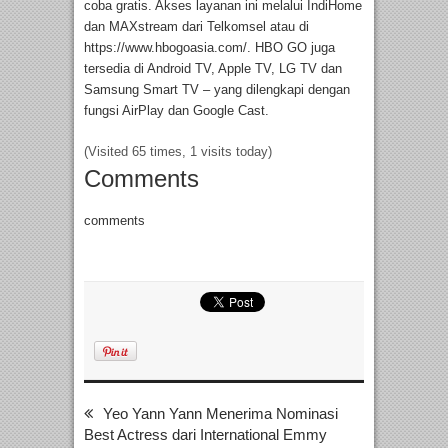
coba gratis. Akses layanan ini melalui IndiHome
dan MAXstream dari Telkomsel atau di
https://www.hbogoasia.com/. HBO GO juga
tersedia di Android TV, Apple TV, LG TV dan
Samsung Smart TV – yang dilengkapi dengan
fungsi AirPlay dan Google Cast.
(Visited 65 times, 1 visits today)
Comments
comments
Yeo Yann Yann Menerima Nominasi
Best Actress dari International Emmy