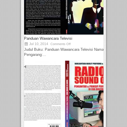
Panduan Wawancara Televisi
Jul 10, 2014
Comments Off
Judul Buku: Panduan Wawancara Televisi Nama
Pengarang:...