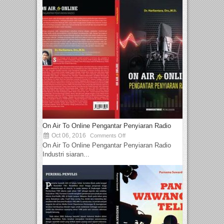
On Air To Online Pengantar Penyiaran Radio
Oct 06, 2016
Comments Off
On Air To Online Pengantar Penyiaran Radio
Industri siaran...