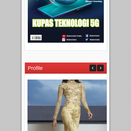
Profile