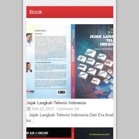
Book
Jejak Langkah Televisi Indonesia
Feb 22, 2017
Comments Off
Jejak Langkah Televisi Indonesia Dari Era Analog
ke...