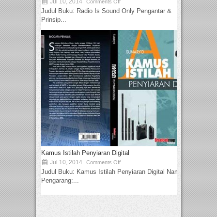
Jul 10, 2014
Comments Off
Judul Buku: Radio Is Sound Only Pengantar &
Prinsip...
Kamus Istilah Penyiaran Digital
Jul 10, 2014
Comments Off
Judul Buku: Kamus Istilah Penyiaran Digital Nama
Pengarang:...