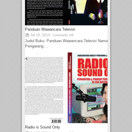
Panduan Wawancara Televisi
Jul 10, 2014
Comments Off
Judul Buku: Panduan Wawancara Televisi Nama
Pengarang:...
Radio is Sound Only