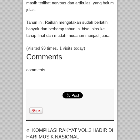
masih terlihat nervous dan artikulasi yang belum
jelas.
Tahun ini, Raihan mengatakan sudah berlatih
banyak dan berharap tahun ini bisa lolos ke
tahap final dan mudah-mudahan menjadi juara.
(Visited 93 times, 1 visits today)
Comments
comments
KOMPILASI RAKYAT VOL.2 HADIR DI
HARI MUSIK NASIONAL