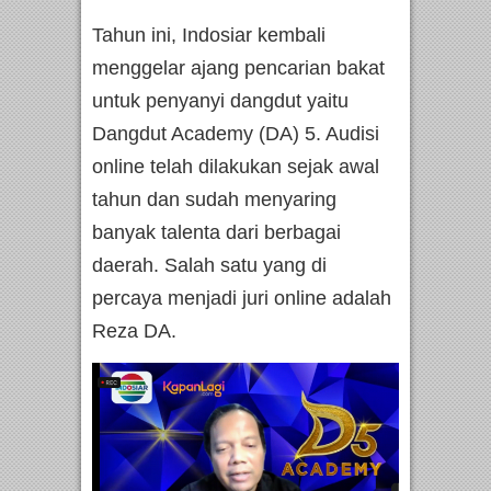
Tahun ini, Indosiar kembali
menggelar ajang pencarian bakat
untuk penyanyi dangdut yaitu
Dangdut Academy (DA) 5. Audisi
online telah dilakukan sejak awal
tahun dan sudah menyaring
banyak talenta dari berbagai
daerah. Salah satu yang di
percaya menjadi juri online adalah
Reza DA.