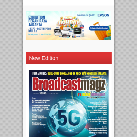
New Edition