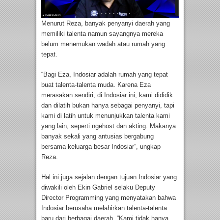
Menurut Reza, banyak penyanyi daerah yang
memiliki talenta namun sayangnya mereka
belum menemukan wadah atau rumah yang
tepat.
“Bagi Eza, Indosiar adalah rumah yang tepat
buat talenta-talenta muda. Karena Eza
merasakan sendiri, di Indosiar ini, kami dididik
dan dilatih bukan hanya sebagai penyanyi, tapi
kami di latih untuk menunjukkan talenta kami
yang lain, seperti ngehost dan akting. Makanya
banyak sekali yang antusias bergabung
bersama keluarga besar Indosiar”, ungkap
Reza.
Hal ini juga sejalan dengan tujuan Indosiar yang
diwakili oleh Ekin Gabriel selaku Deputy
Director Programming yang menyatakan bahwa
Indosiar berusaha melahirkan talenta-talenta
baru dari berbagai daerah. “Kami tidak hanya