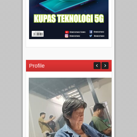
Profile