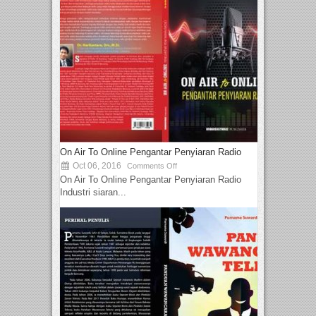
On Air To Online Pengantar Penyiaran Radio
Oct 06, 2016
Comments Off
On Air To Online Pengantar Penyiaran Radio
Industri siaran...