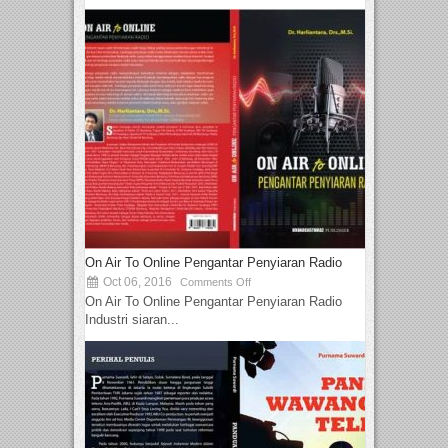
On Air To Online Pengantar Penyiaran Radio
Oct 06, 2016
Comments Off
On Air To Online Pengantar Penyiaran Radio
Industri siaran...