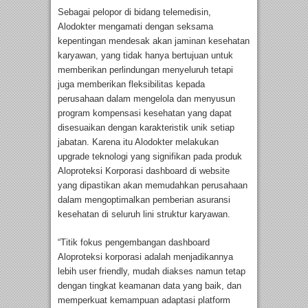
Sebagai pelopor di bidang telemedisin,
Alodokter mengamati dengan seksama
kepentingan mendesak akan jaminan kesehatan
karyawan, yang tidak hanya bertujuan untuk
memberikan perlindungan menyeluruh tetapi
juga memberikan fleksibilitas kepada
perusahaan dalam mengelola dan menyusun
program kompensasi kesehatan yang dapat
disesuaikan dengan karakteristik unik setiap
jabatan. Karena itu Alodokter melakukan
upgrade teknologi yang signifikan pada produk
Aloproteksi Korporasi dashboard di website
yang dipastikan akan memudahkan perusahaan
dalam mengoptimalkan pemberian asuransi
kesehatan di seluruh lini struktur karyawan.
“Titik fokus pengembangan dashboard
Aloproteksi korporasi adalah menjadikannya
lebih user friendly, mudah diakses namun tetap
dengan tingkat keamanan data yang baik, dan
memperkuat kemampuan adaptasi platform