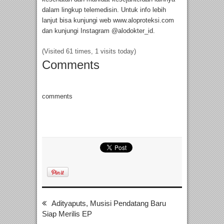
dalam lingkup telemedisin. Untuk info lebih
lanjut bisa kunjungi web www.aloproteksi.com
dan kunjungi Instagram @alodokter_id.
(Visited 61 times, 1 visits today)
Comments
comments
Adityaputs, Musisi Pendatang Baru
Siap Merilis EP