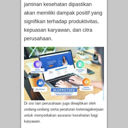
jaminan kesehatan dipastikan
akan memiliki dampak positif yang
signifikan terhadap produktivitas,
kepuasan karyawan, dan citra
perusahaan.
Di sisi lain perusahaan juga diwajibkan oleh
undang-undang serta peraturan ketenagakerjaan
untuk menyediakan asuransi kesehatan bagi
karyawan.