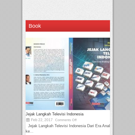
Book
Jejak Langkah Televisi Indonesia
Feb 22, 2017
Comments Off
Jejak Langkah Televisi Indonesia Dari Era Analog
ke...