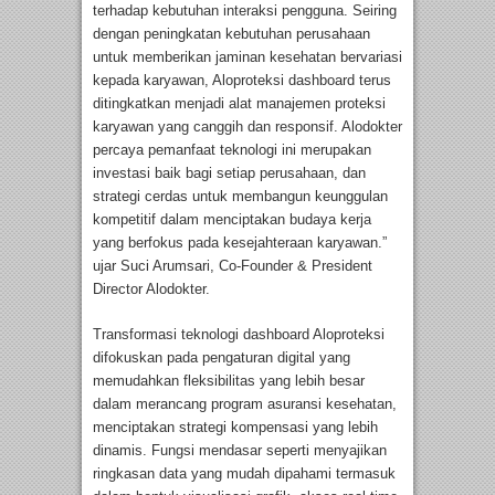
terhadap kebutuhan interaksi pengguna. Seiring
dengan peningkatan kebutuhan perusahaan
untuk memberikan jaminan kesehatan bervariasi
kepada karyawan, Aloproteksi dashboard terus
ditingkatkan menjadi alat manajemen proteksi
karyawan yang canggih dan responsif. Alodokter
percaya pemanfaat teknologi ini merupakan
investasi baik bagi setiap perusahaan, dan
strategi cerdas untuk membangun keunggulan
kompetitif dalam menciptakan budaya kerja
yang berfokus pada kesejahteraan karyawan.”
ujar Suci Arumsari, Co-Founder & President
Director Alodokter.
Transformasi teknologi dashboard Aloproteksi
difokuskan pada pengaturan digital yang
memudahkan fleksibilitas yang lebih besar
dalam merancang program asuransi kesehatan,
menciptakan strategi kompensasi yang lebih
dinamis. Fungsi mendasar seperti menyajikan
ringkasan data yang mudah dipahami termasuk