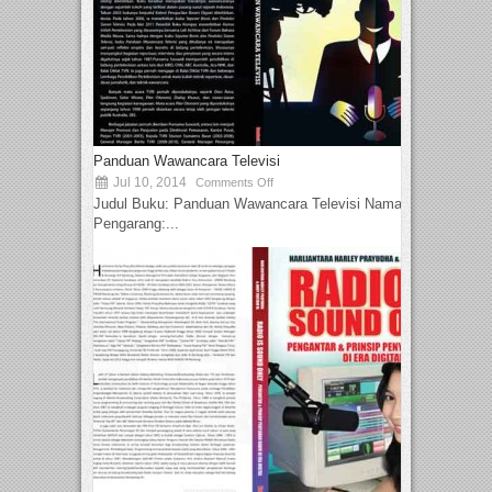
Panduan Wawancara Televisi
Jul 10, 2014
Comments Off
Judul Buku: Panduan Wawancara Televisi Nama
Pengarang:...