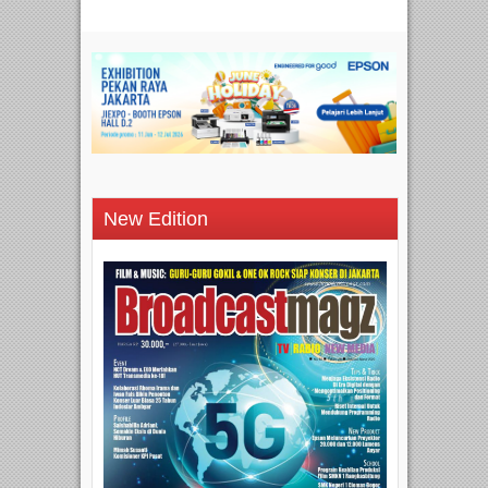
New Edition