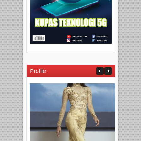
Profile