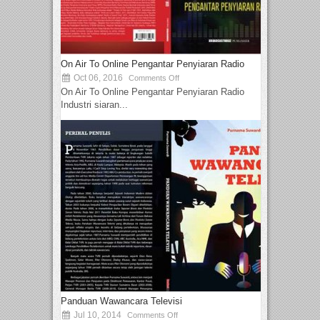
On Air To Online Pengantar Penyiaran Radio
Oct 06, 2016
Comments Off
On Air To Online Pengantar Penyiaran Radio
Industri siaran...
Panduan Wawancara Televisi
Jul 10, 2014
Comments Off