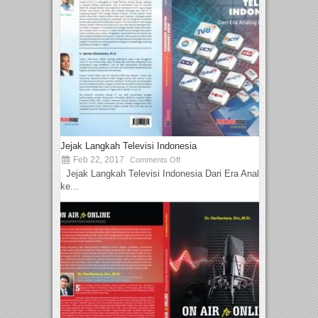
Jejak Langkah Televisi Indonesia
Feb 22, 2017
Comments Off
Jejak Langkah Televisi Indonesia Dari Era Analog
ke...