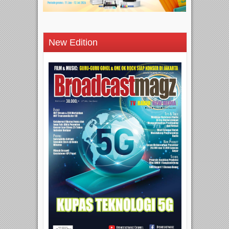
New Edition