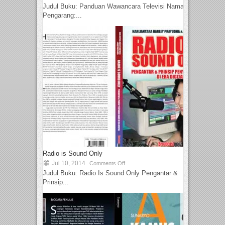
Judul Buku: Panduan Wawancara Televisi Nama
Pengarang:...
Radio is Sound Only
Jul 10, 2014
Comments Off
Judul Buku: Radio Is Sound Only Pengantar &
Prinsip...