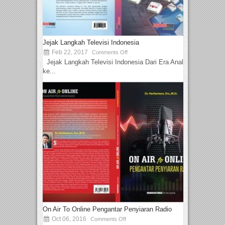
Jejak Langkah Televisi Indonesia
Feb 22, 2017
Comments Off
Jejak Langkah Televisi Indonesia Dari Era Analog
ke...
On Air To Online Pengantar Penyiaran Radio
Oct 06, 2016
Comments Off