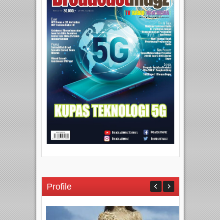
Profile