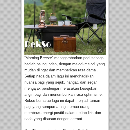
“Morning Breeze” menggambarkan pagi sebagai
hadiah paling indah, dengan melodi-melodi yang
mudah diingat dan memberikan rasa damai.
Setiap nada dalam lagu ini menghadirkan
nuansa pagi yang sejuk, hangat, dan segar,
mengajak pendengar merasakan kesejukan
angin pagi dan menumbuhkan rasa optimisme.
Rekso berharap lagu ini dapat menjadi teman
pagi yang sempurna bagi semua orang,
membawa energi positif dalam setiap lirik dan
nada yang disusun dengan cermat.