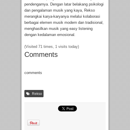
pendengarnya. Dengan latar belakang psikologi
dan pengalaman musik yang kaya, Rekso
merangkai karya-karyanya melalui kolaborasi
berbagai elemen musik modern dan tradisional,
menghasilkan musik yang easy listening
dengan kedalaman emosional.
(Visited 71 times, 1 visits today)
Comments
comments
Rekso