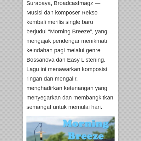
Surabaya, Broadcastmagz —
Musisi dan komposer Rekso
kembali merilis single baru
berjudul “Morning Breeze”, yang
mengajak pendengar menikmati
keindahan pagi melalui genre
Bossanova dan Easy Listening.
Lagu ini menawarkan komposisi
ringan dan mengalir,
menghadirkan ketenangan yang
menyegarkan dan membangkitkan
semangat untuk memulai hari.