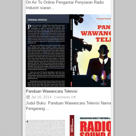
On Air To Online Pengantar Penyiaran Radio
Industri siaran...
Panduan Wawancara Televisi
Jul 10, 2014
Comments Off
Judul Buku: Panduan Wawancara Televisi Nama
Pengarang:...