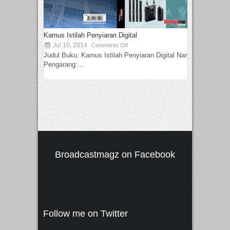
Kamus Istilah Penyiaran Digital
Jul 10, 2014
Comments Off
Judul Buku: Kamus Istilah Penyiaran Digital Nama
Pengarang:...
Broadcastmagz on Facebook
Follow me on Twitter