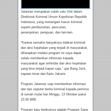
Jatanras merupakan salah satu Unit dalam
Direktorat Kriminal Umum Kepolisian Republik
Indonesia, yang menangani kasus kriminal
seperti pembunuhan, pencurian,
perampokan, penipuan, dan lain-lain.
“Karena semakin banyaknya tidakan kriminal
dan aksi kejahatan yang terjadi di masyarakat,
diharapkan melalui program ini saya dapat
selalu memberikan informasi kepada
masyarakat agar terhindar dari aksi kejahatan
yang bisa terjadi kapan saja,“ ujar Bang Jack,
sapaan tenar dari Aiptu Jakaria.
Program Jatanras siap memberikan informasi
dan tips seputar berita kriminal kepada pemirsa
di rumah mulai hari Minggu, 13 Oktober pukul
23.00 WIB.
Program baru berikutnya adalah Program Sang