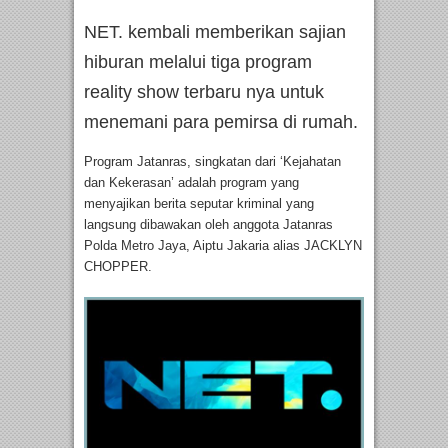
NET. kembali memberikan sajian
hiburan melalui tiga program
reality show terbaru nya untuk
menemani para pemirsa di rumah.
Program Jatanras, singkatan dari ‘Kejahatan
dan Kekerasan’ adalah program yang
menyajikan berita seputar kriminal yang
langsung dibawakan oleh anggota Jatanras
Polda Metro Jaya, Aiptu Jakaria alias JACKLYN
CHOPPER.