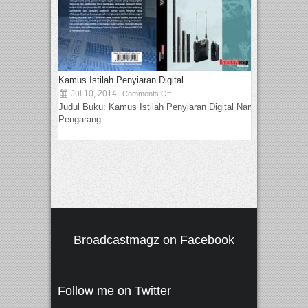
Kamus Istilah Penyiaran Digital
Jul 10, 2014
Comments Off
Judul Buku: Kamus Istilah Penyiaran Digital Nama
Pengarang:...
Broadcastmagz on Facebook
Follow me on Twitter