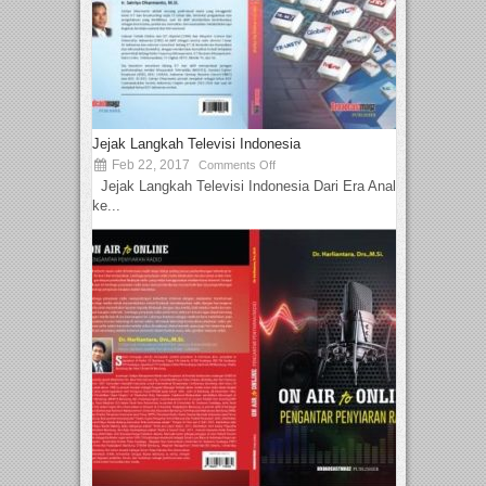
Jejak Langkah Televisi Indonesia
Feb 22, 2017
Comments Off
Jejak Langkah Televisi Indonesia Dari Era Analog
ke...