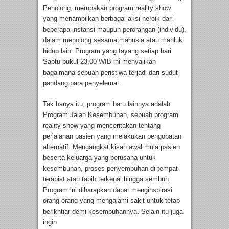
Penolong, merupakan program reality show
yang menampilkan berbagai aksi heroik dari
beberapa instansi maupun perorangan (individu),
dalam menolong sesama manusia atau mahluk
hidup lain. Program yang tayang setiap hari
Sabtu pukul 23.00 WIB ini menyajikan
bagaimana sebuah peristiwa terjadi dari sudut
pandang para penyelemat.
Tak hanya itu, program baru lainnya adalah
Program Jalan Kesembuhan, sebuah program
reality show yang menceritakan tentang
perjalanan pasien yang melakukan pengobatan
alternatif. Mengangkat kisah awal mula pasien
beserta keluarga yang berusaha untuk
kesembuhan, proses penyembuhan di tempat
terapist atau tabib terkenal hingga sembuh.
Program ini diharapkan dapat menginspirasi
orang-orang yang mengalami sakit untuk tetap
berikhtiar demi kesembuhannya. Selain itu juga
ingin