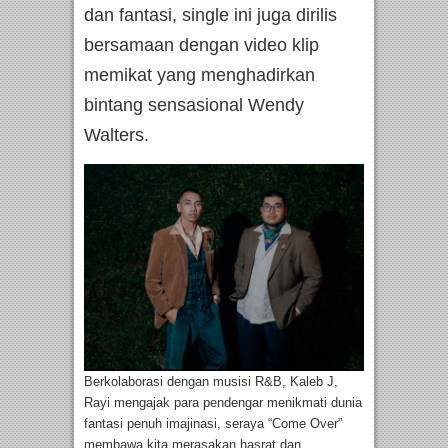
dan fantasi, single ini juga dirilis
bersamaan dengan video klip
memikat yang menghadirkan
bintang sensasional Wendy
Walters.
Berkolaborasi dengan musisi R&B, Kaleb J,
Rayi mengajak para pendengar menikmati dunia
fantasi penuh imajinasi, seraya “Come Over”
membawa kita merasakan hasrat dan