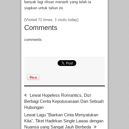
banyak lagi rilisan menarik yang telah ia
siapkan untuk tahun ini.
(Visited 71 times, 1 visits today)
Comments
comments
Lewat Hopeless Romantics, Dizi
Berbagi Cerita Keputusasaan Dari Sebuah
Hubungan
Lewat Lagu "Biarkan Cinta Menyatukan
Kita", Tiket Hadirkan Single Lawas dengan
Nuansa yang Sangat Jauh Berbeda