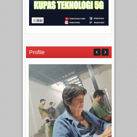
Profile