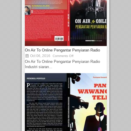
On Air To Online Pengantar Penyiaran Radio
Oct 06, 2016
Comments Off
On Air To Online Pengantar Penyiaran Radio
Industri siaran...