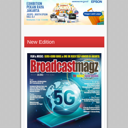
New Edition