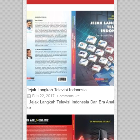
Jejak Langkah Televisi Indonesia
Feb 22, 2017
Comments Off
Jejak Langkah Televisi Indonesia Dari Era Analog
ke...