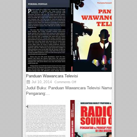
Panduan Wawancara Televisi
Jul 10, 2014
Comments Off
Judul Buku: Panduan Wawancara Televisi Nama
Pengarang:...