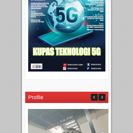
Profile