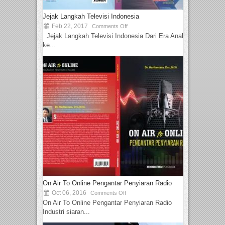
Jejak Langkah Televisi Indonesia
Feb 22, 2017
Comments Off
Jejak Langkah Televisi Indonesia Dari Era Analog
ke...
On Air To Online Pengantar Penyiaran Radio
Oct 06, 2016
Comments Off
On Air To Online Pengantar Penyiaran Radio
Industri siaran...