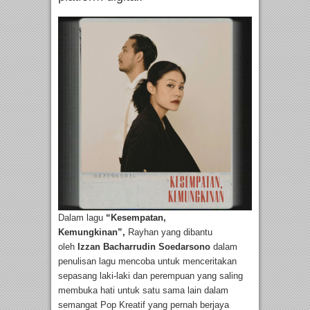
Dalam lagu
“Kesempatan,
Kemungkinan”,
Rayhan yang dibantu
oleh
Izzan Bacharrudin Soedarsono
dalam
penulisan lagu mencoba untuk menceritakan
sepasang laki-laki dan perempuan yang saling
membuka hati untuk satu sama lain dalam
semangat Pop Kreatif yang pernah berjaya