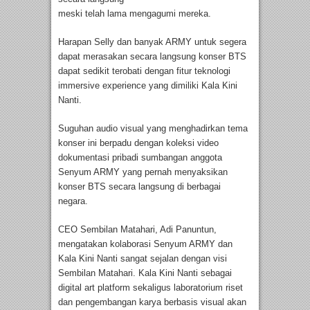
meski telah lama mengagumi mereka.
Harapan Selly dan banyak ARMY untuk segera
dapat merasakan secara langsung konser BTS
dapat sedikit terobati dengan fitur teknologi
immersive experience yang dimiliki Kala Kini
Nanti.
Suguhan audio visual yang menghadirkan tema
konser ini berpadu dengan koleksi video
dokumentasi pribadi sumbangan anggota
Senyum ARMY yang pernah menyaksikan
konser BTS secara langsung di berbagai
negara.
CEO Sembilan Matahari, Adi Panuntun,
mengatakan kolaborasi Senyum ARMY dan
Kala Kini Nanti sangat sejalan dengan visi
Sembilan Matahari. Kala Kini Nanti sebagai
digital art platform sekaligus laboratorium riset
dan pengembangan karya berbasis visual akan