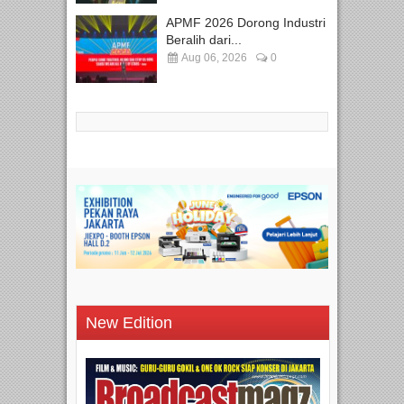
APMF 2026 Dorong Industri
Beralih dari...
Aug 06, 2026
0
New Edition