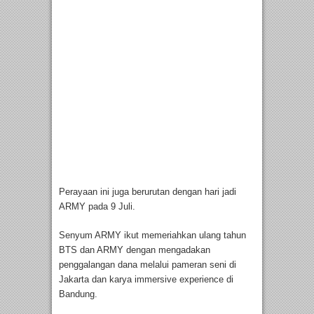
Perayaan ini juga berurutan dengan hari jadi
ARMY pada 9 Juli.
Senyum ARMY ikut memeriahkan ulang tahun
BTS dan ARMY dengan mengadakan
penggalangan dana melalui pameran seni di
Jakarta dan karya immersive experience di
Bandung.