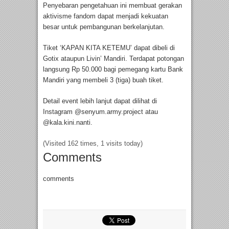
Penyebaran pengetahuan ini membuat gerakan
aktivisme fandom dapat menjadi kekuatan
besar untuk pembangunan berkelanjutan.
Tiket ‘KAPAN KITA KETEMU’ dapat dibeli di
Gotix ataupun Livin’ Mandiri. Terdapat potongan
langsung Rp 50.000 bagi pemegang kartu Bank
Mandiri yang membeli 3 (tiga) buah tiket.
Detail event lebih lanjut dapat dilihat di
Instagram @senyum.army.project atau
@kala.kini.nanti.
(Visited 162 times, 1 visits today)
Comments
comments