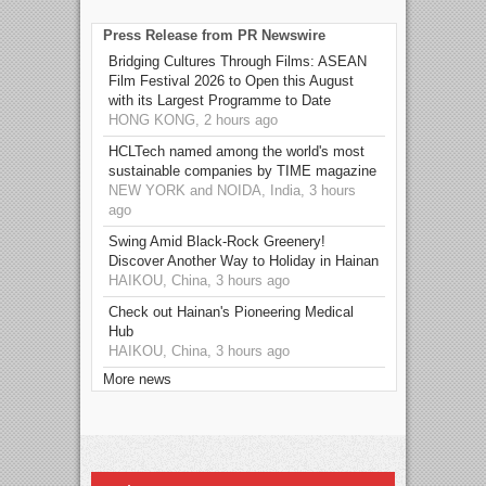
Press Release from PR Newswire
Bridging Cultures Through Films: ASEAN
Film Festival 2026 to Open this August
with its Largest Programme to Date
HONG KONG, 2 hours ago
HCLTech named among the world's most
sustainable companies by TIME magazine
NEW YORK and NOIDA, India, 3 hours
ago
Swing Amid Black‑Rock Greenery!
Discover Another Way to Holiday in Hainan
HAIKOU, China, 3 hours ago
Check out Hainan's Pioneering Medical
Hub
HAIKOU, China, 3 hours ago
More news