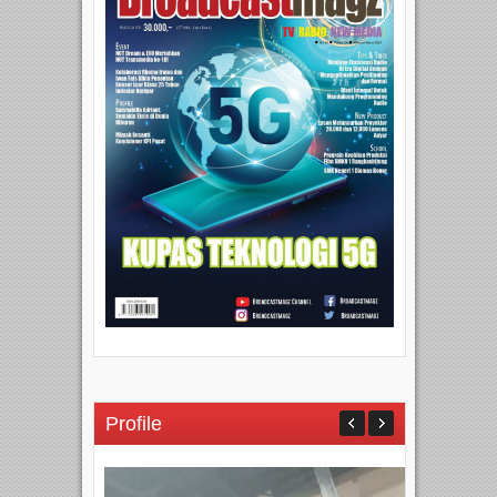
Profile