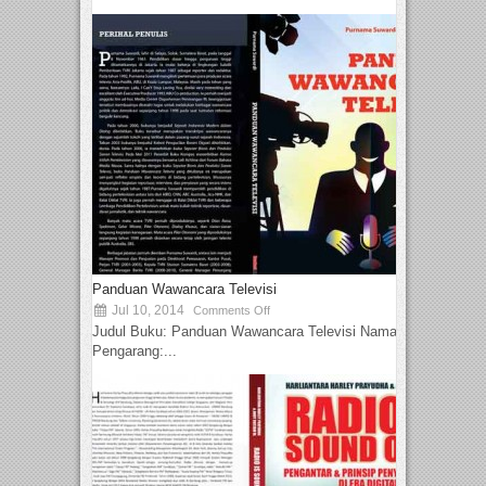
Panduan Wawancara Televisi
Jul 10, 2014
Comments Off
Judul Buku: Panduan Wawancara Televisi Nama
Pengarang:...