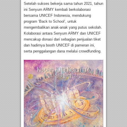
Setelah sukses bekerja sama tahun 2021, tahun
ini Senyum ARMY kembali berkolaborasi
bersama UNICEF Indonesia, mendukung
program ‘Back to School’, untuk
mengembalikan anak-anak yang putus sekolah.
Kolaborasi antara Senyum ARMY dan UNICEF
mencakup donasi dari sebagian penjualan tiket
dan hadirnya booth UNICEF di pameran ini,
serta penggalangan dana melalui crowdfunding.