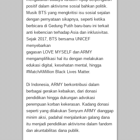
positif dalam aktivisme sosial bahkan politik.
Musik BTS yang mengkritisi isu sosial sejalan
dengan pernyataan sikapnya, seperti ketika
berbicara di Gedung Putih baru-baru ini terkait
anti kebencian terhadap Asia dan inklusivitas.
Sejak 2017, BTS bersama UNICEF
menyebarkan
gagasan LOVE MYSELF dan ARMY
mengamplifikasi hal itu dengan melakukan
edukasi digital, kesehatan mental, hingga
#MatchAMillion Black Lives Matter.
Di Indonesia, ARMY berkontribusi dalam
berbagai gerakan kebaikan, dari donasi
pendidikan hingga dukungan advokasi
perempuan korban kekerasan. Kadang donasi
seperti yang dilakukan Senyum ARMY dianggap
minim aksi, padahal menjalankan galang dana
itu menjadi pendidikan aktivisme dalam fandom
dan akuntabilitas dana publik.