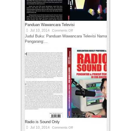
Panduan Wawancara Televisi
Jul 10, 2014
Comments Off
Judul Buku: Panduan Wawancara Televisi Nama
Pengarang:...
Radio is Sound Only
Jul 10, 2014
Comments Off