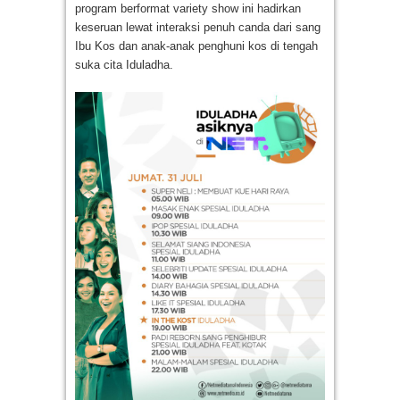
program berformat variety show ini hadirkan
keseruan lewat interaksi penuh canda dari sang
Ibu Kos dan anak-anak penghuni kos di tengah
suka cita Iduladha.