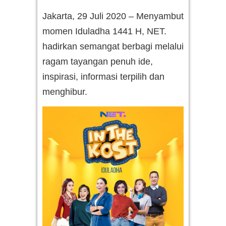
Jakarta, 29 Juli 2020 – Menyambut
momen Iduladha 1441 H, NET.
hadirkan semangat berbagi melalui
ragam tayangan penuh ide,
inspirasi, informasi terpilih dan
menghibur.