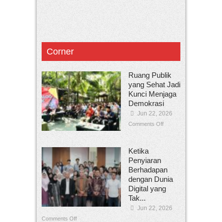
Corner
Ruang Publik
yang Sehat Jadi
Kunci Menjaga
Demokrasi
Jun 22, 2026
Comments Off
Ketika
Penyiaran
Berhadapan
dengan Dunia
Digital yang
Tak...
Jun 22, 2026
Comments Off