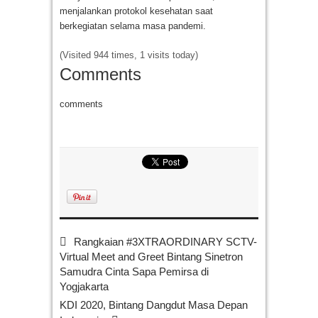
menjalankan protokol kesehatan saat
berkegiatan selama masa pandemi.
(Visited 944 times, 1 visits today)
Comments
comments
Rangkaian #3XTRAORDINARY SCTV-
Virtual Meet and Greet Bintang Sinetron
Samudra Cinta Sapa Pemirsa di
Yogjakarta
KDI 2020, Bintang Dangdut Masa Depan