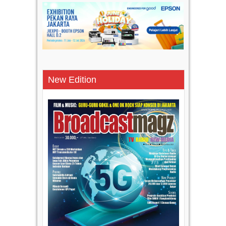
New Edition