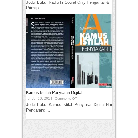
Judul Buku: Radio Is Sound Only Pengantar &
Prinsip...
Kamus Istilah Penyiaran Digital
Jul 10, 2014
Comments Off
Judul Buku: Kamus Istilah Penyiaran Digital Nama
Pengarang:...