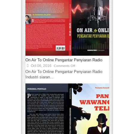
On Air To Online Pengantar Penyiaran Radio
Oct 06, 2016
Comments Off
On Air To Online Pengantar Penyiaran Radio
Industri siaran...