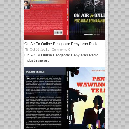
On Air To Online Pengantar Penyiaran Radio
Oct 06, 2016
Comments Off
On Air To Online Pengantar Penyiaran Radio
Industri siaran...