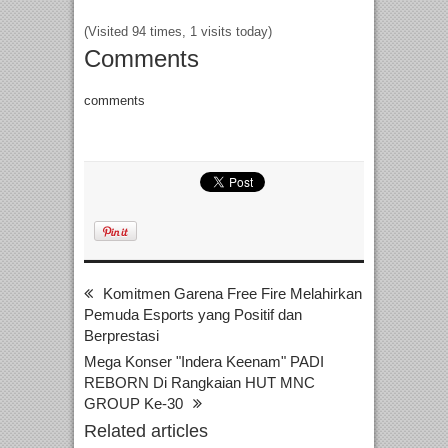
(Visited 94 times, 1 visits today)
Comments
comments
Komitmen Garena Free Fire Melahirkan
Pemuda Esports yang Positif dan
Berprestasi
Mega Konser "Indera Keenam" PADI
REBORN Di Rangkaian HUT MNC
GROUP Ke-30
Related articles