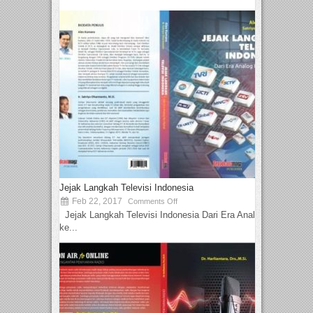
Jejak Langkah Televisi Indonesia
Feb 22, 2017
Comments Off
Jejak Langkah Televisi Indonesia Dari Era Analog
ke...