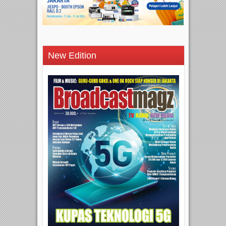
New Edition