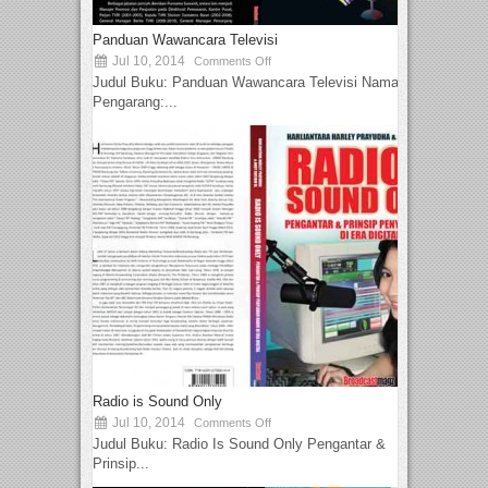
Panduan Wawancara Televisi
Jul 10, 2014
Comments Off
Judul Buku: Panduan Wawancara Televisi Nama
Pengarang:...
Radio is Sound Only
Jul 10, 2014
Comments Off
Judul Buku: Radio Is Sound Only Pengantar &
Prinsip...