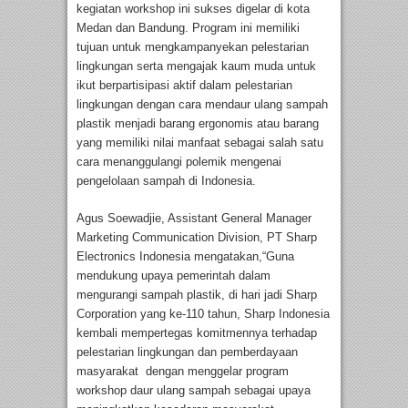
kegiatan workshop ini sukses digelar di kota
Medan dan Bandung. Program ini memiliki
tujuan untuk mengkampanyekan pelestarian
lingkungan serta mengajak kaum muda untuk
ikut berpartisipasi aktif dalam pelestarian
lingkungan dengan cara mendaur ulang sampah
plastik menjadi barang ergonomis atau barang
yang memiliki nilai manfaat sebagai salah satu
cara menanggulangi polemik mengenai
pengelolaan sampah di Indonesia.
Agus Soewadjie, Assistant General Manager
Marketing Communication Division, PT Sharp
Electronics Indonesia mengatakan,“Guna
mendukung upaya pemerintah dalam
mengurangi sampah plastik, di hari jadi Sharp
Corporation yang ke-110 tahun, Sharp Indonesia
kembali mempertegas komitmennya terhadap
pelestarian lingkungan dan pemberdayaan
masyarakat dengan menggelar program
workshop daur ulang sampah sebagai upaya