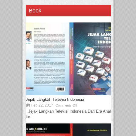
Book
Jejak Langkah Televisi Indonesia
Feb 22, 2017
Comments Off
Jejak Langkah Televisi Indonesia Dari Era Analog
ke...