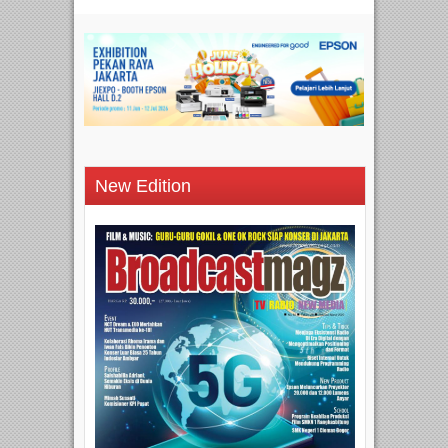
New Edition