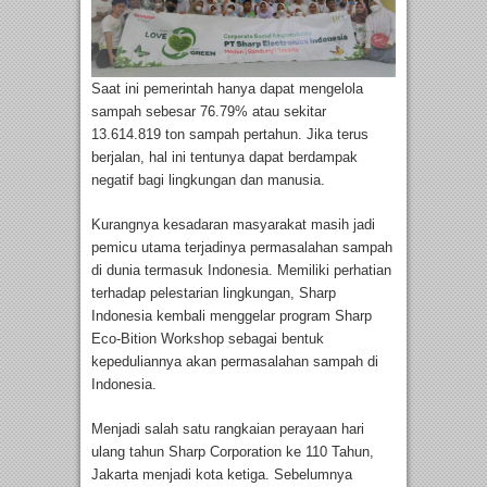
Saat ini pemerintah hanya dapat mengelola
sampah sebesar 76.79% atau sekitar
13.614.819 ton sampah pertahun. Jika terus
berjalan, hal ini tentunya dapat berdampak
negatif bagi lingkungan dan manusia.
Kurangnya kesadaran masyarakat masih jadi
pemicu utama terjadinya permasalahan sampah
di dunia termasuk Indonesia. Memiliki perhatian
terhadap pelestarian lingkungan, Sharp
Indonesia kembali menggelar program Sharp
Eco-Bition Workshop sebagai bentuk
kepeduliannya akan permasalahan sampah di
Indonesia.
Menjadi salah satu rangkaian perayaan hari
ulang tahun Sharp Corporation ke 110 Tahun,
Jakarta menjadi kota ketiga. Sebelumnya