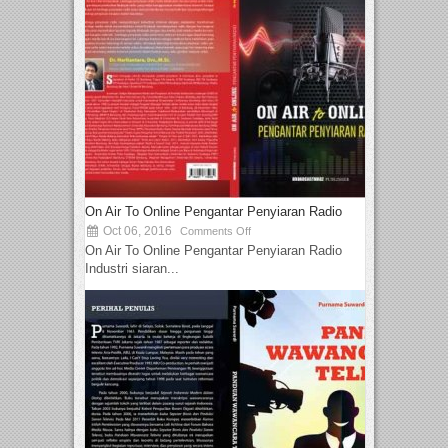
On Air To Online Pengantar Penyiaran Radio
Oct 06, 2016
Comments Off
On Air To Online Pengantar Penyiaran Radio
Industri siaran...