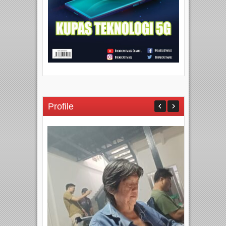
Profile