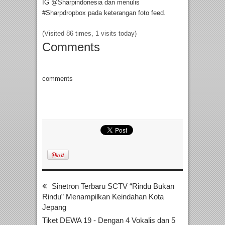
IG @Sharpindonesia dan menulis
#Sharpdropbox pada keterangan foto feed.
(Visited 86 times, 1 visits today)
Comments
comments
Sinetron Terbaru SCTV “Rindu Bukan
Rindu” Menampilkan Keindahan Kota
Jepang
Tiket DEWA 19 - Dengan 4 Vokalis dan 5