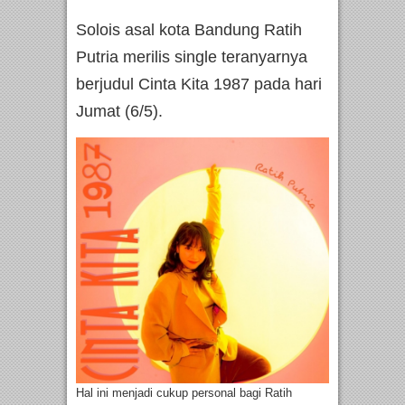
Solois asal kota Bandung Ratih
Putria merilis single teranyarnya
berjudul Cinta Kita 1987 pada hari
Jumat (6/5).
Hal ini menjadi cukup personal bagi Ratih