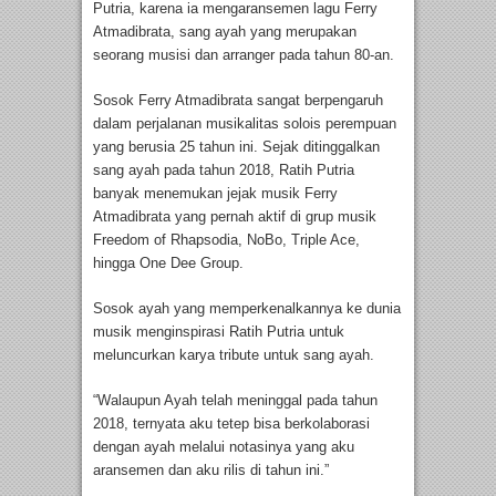
Putria, karena ia mengaransemen lagu Ferry
Atmadibrata, sang ayah yang merupakan
seorang musisi dan arranger pada tahun 80-an.
Sosok Ferry Atmadibrata sangat berpengaruh
dalam perjalanan musikalitas solois perempuan
yang berusia 25 tahun ini. Sejak ditinggalkan
sang ayah pada tahun 2018, Ratih Putria
banyak menemukan jejak musik Ferry
Atmadibrata yang pernah aktif di grup musik
Freedom of Rhapsodia, NoBo, Triple Ace,
hingga One Dee Group.
Sosok ayah yang memperkenalkannya ke dunia
musik menginspirasi Ratih Putria untuk
meluncurkan karya tribute untuk sang ayah.
“Walaupun Ayah telah meninggal pada tahun
2018, ternyata aku tetep bisa berkolaborasi
dengan ayah melalui notasinya yang aku
aransemen dan aku rilis di tahun ini.”