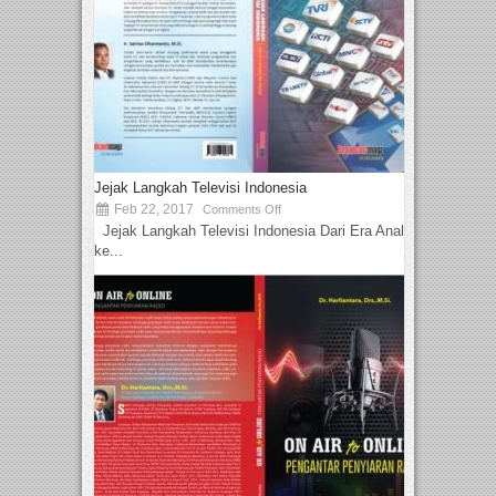
Jejak Langkah Televisi Indonesia
Feb 22, 2017
Comments Off
Jejak Langkah Televisi Indonesia Dari Era Analog
ke...