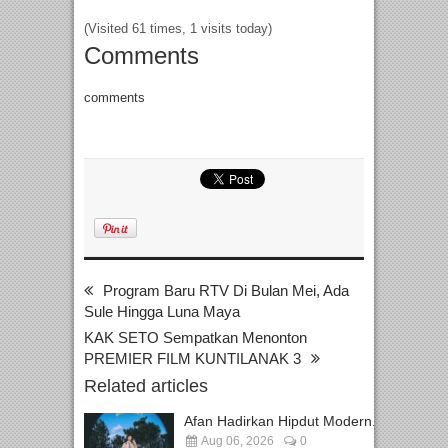
(Visited 61 times, 1 visits today)
Comments
comments
Program Baru RTV Di Bulan Mei, Ada
Sule Hingga Luna Maya
KAK SETO Sempatkan Menonton
PREMIER FILM KUNTILANAK 3
Related articles
Afan Hadirkan Hipdut Modern...
Aug 06, 2026
0