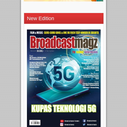
New Edition