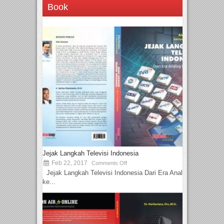
Book
Jejak Langkah Televisi Indonesia
Feb 22, 2017
Comments Off
Jejak Langkah Televisi Indonesia Dari Era Analog
ke...