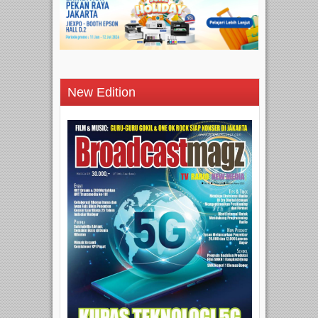
New Edition