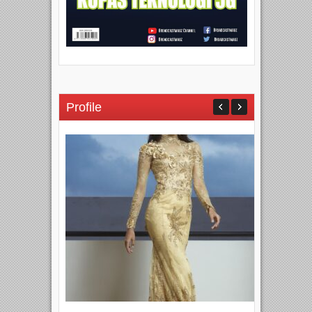
Profile