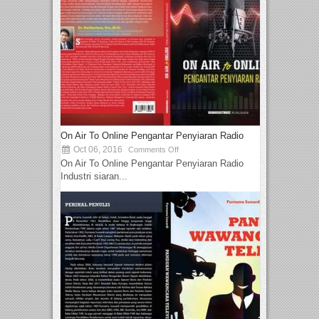
On Air To Online Pengantar Penyiaran Radio
Oct 06, 2016
Comments Off
On Air To Online Pengantar Penyiaran Radio
Industri siaran...