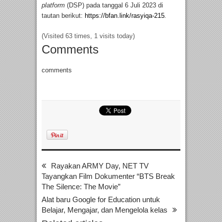
platform
(DSP) pada tanggal 6 Juli 2023 di
tautan berikut:
https://bfan.link/rasyiqa-215
.
(Visited 63 times, 1 visits today)
Comments
comments
Rayakan ARMY Day, NET TV
Tayangkan Film Dokumenter “BTS Break
The Silence: The Movie”
Alat baru Google for Education untuk
Belajar, Mengajar, dan Mengelola kelas