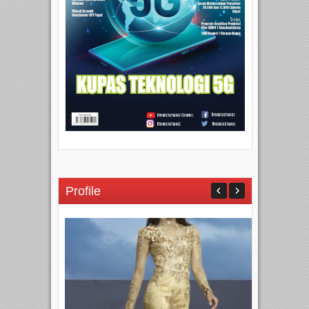
Profile