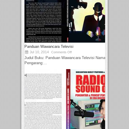
Panduan Wawancara Televisi
Jul 10, 2014
Comments Off
Judul Buku: Panduan Wawancara Televisi Nama
Pengarang:...