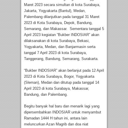
Maret 2023 secara simultan di kota Surabaya,
Jakarta, Yogyakarta (Bantul), Medan,
Palembang dilanjutkan pada tanggal 31 Maret
2023 di Kota Surabaya, Depok, Bandung,
Semarang, dan Makassar. Sementara tanggal 5
April 2023 kegiatan “Bukber INDOSIAR” akan
dilaksanakan di kota Surabaya, Bekasi,
Yogyakarta, Medan, dan Banjarmasin serta
tanggal 7 April 2023 di kota Surabaya,
Tanggerang, Bandung, Semarang, Surakarta.
“Bukber INDOSIAR” akan berlanjut pada 12 April
2023 di Kota Surabaya, Bogor, Yogyakarta
(Sleman), Medan dan ditutup pada tanggal 14
April 2023 di kota Surabaya, Makassar,
Bandung, dan Palembang.
Begitu banyak hal baru dan menarik lagi yang
dipersembahkan INDOSIAR untuk menyambut
Ramadan 1444 H tahun ini, antara lain
meluncurkan Azan Magrib dan doa niat