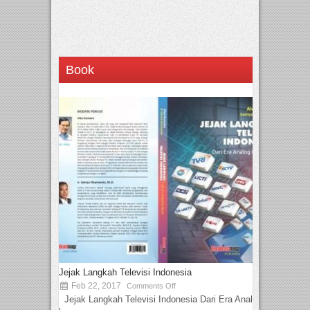
Book
Jejak Langkah Televisi Indonesia
Feb 22, 2017
Comments Off
Jejak Langkah Televisi Indonesia Dari Era Analog