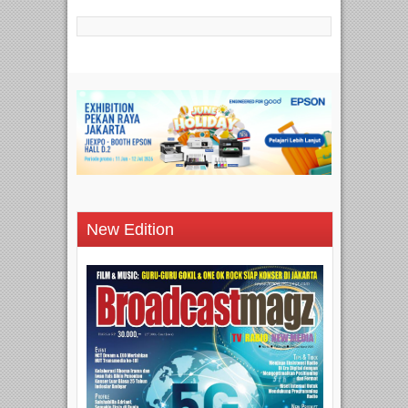
New Edition