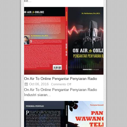
ke...
On Air To Online Pengantar Penyiaran Radio
Oct 06, 2016
Comments Off
On Air To Online Pengantar Penyiaran Radio
Industri siaran...