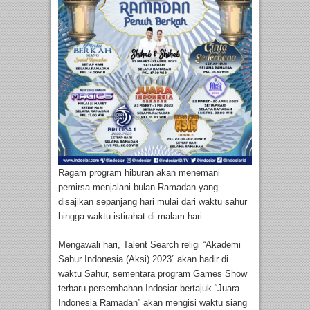
Ragam program hiburan akan menemani
pemirsa menjalani bulan Ramadan yang
disajikan sepanjang hari mulai dari waktu sahur
hingga waktu istirahat di malam hari.
Mengawali hari, Talent Search religi “Akademi
Sahur Indonesia (Aksi) 2023” akan hadir di
waktu Sahur, sementara program Games Show
terbaru persembahan Indosiar bertajuk “Juara
Indonesia Ramadan” akan mengisi waktu siang