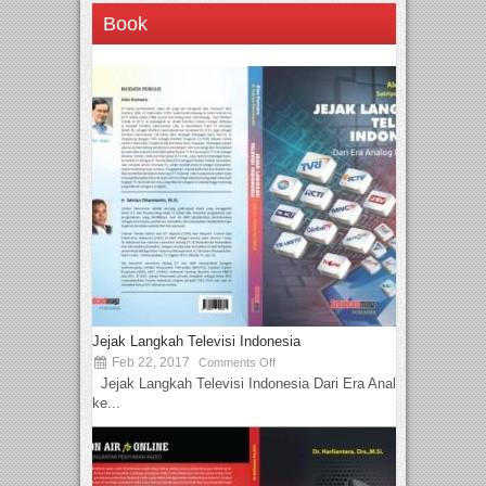
Book
Jejak Langkah Televisi Indonesia
Feb 22, 2017
Comments Off
Jejak Langkah Televisi Indonesia Dari Era Analog
ke...