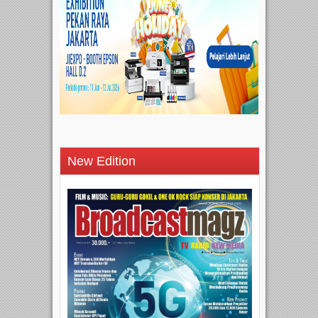
New Edition