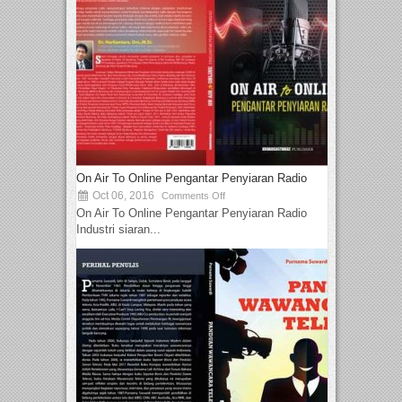
On Air To Online Pengantar Penyiaran Radio
Oct 06, 2016
Comments Off
On Air To Online Pengantar Penyiaran Radio
Industri siaran...