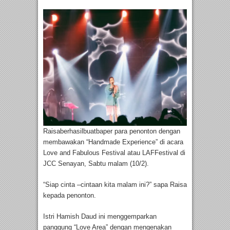
Raisaberhasilbuatbaper para penonton dengan
membawakan “Handmade Experience” di acara
Love and Fabulous Festival atau LAFFestival di
JCC Senayan, Sabtu malam (10/2).
“Siap cinta –cintaan kita malam ini?” sapa Raisa
kepada penonton.
Istri Hamish Daud ini menggemparkan
panggung “Love Area” dengan mengenakan