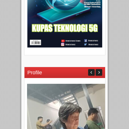
Profile