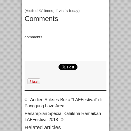
(Visited 37 times, 2 visits today)
Comments
comments
Andien Sukses Buka “LAFFestival” di
Panggung Love Area
Penampilan Special Kahitsna Ramaikan
LAFFestival 2018
Related articles