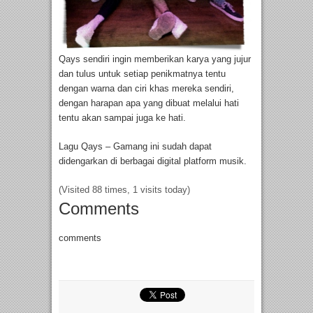
Qays sendiri ingin memberikan karya yang jujur
dan tulus untuk setiap penikmatnya tentu
dengan warna dan ciri khas mereka sendiri,
dengan harapan apa yang dibuat melalui hati
tentu akan sampai juga ke hati.
Lagu Qays – Gamang ini sudah dapat
didengarkan di berbagai digital platform musik.
(Visited 88 times, 1 visits today)
Comments
comments