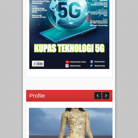
Profile