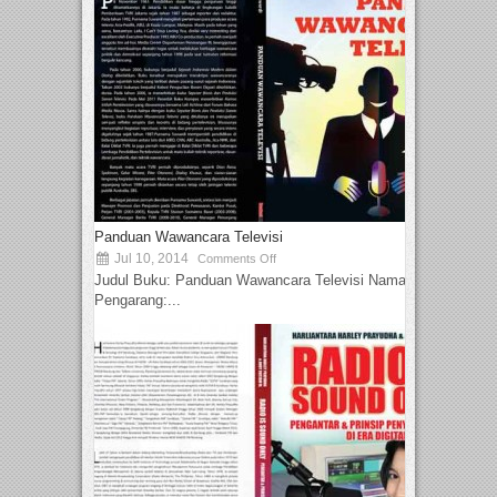
Panduan Wawancara Televisi
Jul 10, 2014
Comments Off
Judul Buku: Panduan Wawancara Televisi Nama
Pengarang:...