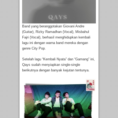
Band yang beranggotakan Giovani Andre
(Guitar), Rizky Ramadhan (Vocal), Misbahul
Fajri (Vocal), berhasil menghidupkan kembali
lagu ini dengan warna band mereka dengan
genre City Pop.
Setelah lagu “Kembali Nyata” dan “Gamang” ini,
Qays sudah menyiapkan single-single
berikutnya dengan banyak kejutan tentunya.