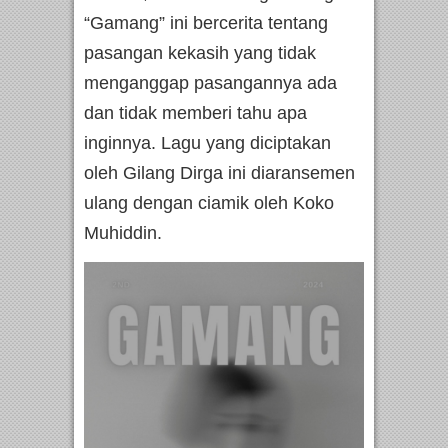
“Gamang” ini bercerita tentang
pasangan kekasih yang tidak
menganggap pasangannya ada
dan tidak memberi tahu apa
inginnya. Lagu yang diciptakan
oleh Gilang Dirga ini diaransemen
ulang dengan ciamik oleh Koko
Muhiddin.