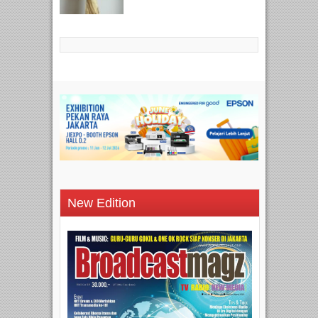
New Edition