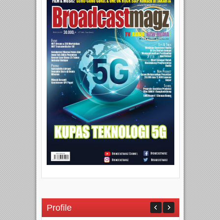
Profile