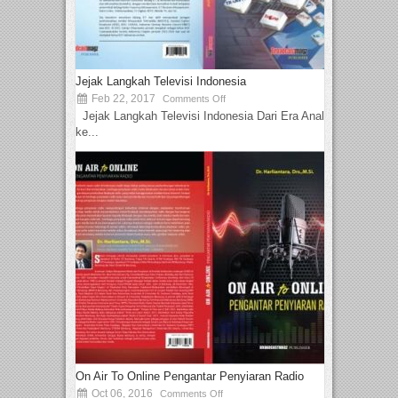
Jejak Langkah Televisi Indonesia
Feb 22, 2017
Comments Off
Jejak Langkah Televisi Indonesia Dari Era Analog
ke...
On Air To Online Pengantar Penyiaran Radio
Oct 06, 2016
Comments Off