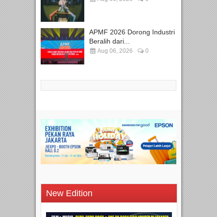
APMF 2026 Dorong Industri
Beralih dari...
Aug 06, 2026
0
New Edition