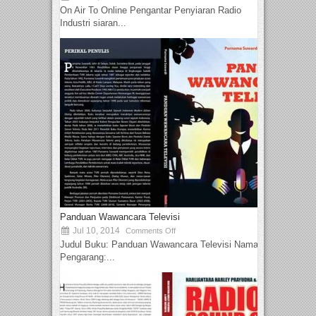
On Air To Online Pengantar Penyiaran Radio
Industri siaran...
Panduan Wawancara Televisi
Jul 10, 2014
Comments Off
Judul Buku: Panduan Wawancara Televisi Nama
Pengarang:...