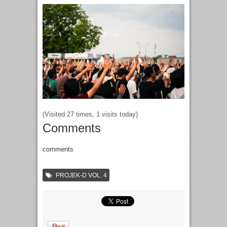
(Visited 27 times, 1 visits today)
Comments
comments
PROJEK-D VOL. 4