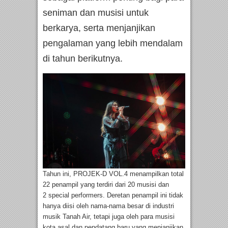
seniman dan musisi untuk
berkarya, serta menjanjikan
pengalaman yang lebih mendalam
di tahun berikutnya.
Tahun ini, PROJEK-D VOL.4 menampilkan total
22 penampil yang terdiri dari 20 musisi dan
2 special performers. Deretan penampil ini tidak
hanya diisi oleh nama-nama besar di industri
musik Tanah Air, tetapi juga oleh para musisi
kota asal dan pendatang baru yang menjanjikan.