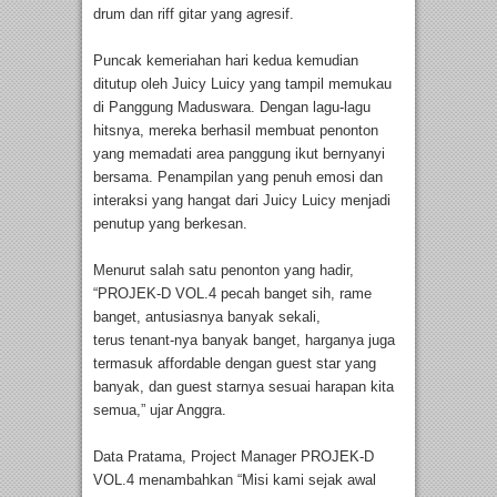
drum dan riff gitar yang agresif.
Puncak kemeriahan hari kedua kemudian
ditutup oleh Juicy Luicy yang tampil memukau
di Panggung Maduswara. Dengan lagu-lagu
hitsnya, mereka berhasil membuat penonton
yang memadati area panggung ikut bernyanyi
bersama. Penampilan yang penuh emosi dan
interaksi yang hangat dari Juicy Luicy menjadi
penutup yang berkesan.
Menurut salah satu penonton yang hadir,
“PROJEK-D VOL.4 pecah banget sih, rame
banget, antusiasnya banyak sekali,
terus tenant-nya banyak banget, harganya juga
termasuk affordable dengan guest star yang
banyak, dan guest starnya sesuai harapan kita
semua,” ujar Anggra.
Data Pratama, Project Manager PROJEK-D
VOL.4 menambahkan “Misi kami sejak awal