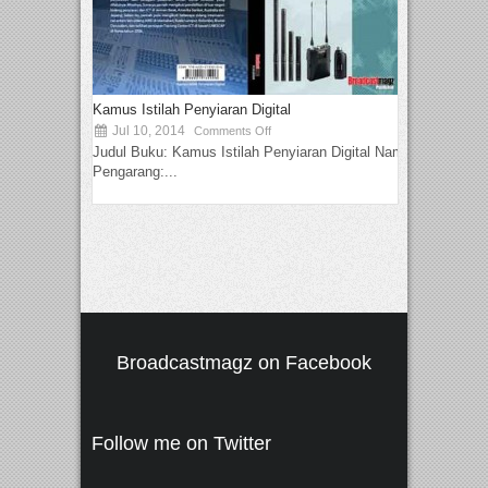
Kamus Istilah Penyiaran Digital
Jul 10, 2014
Comments Off
Judul Buku: Kamus Istilah Penyiaran Digital Nama
Pengarang:...
Broadcastmagz on Facebook
Follow me on Twitter