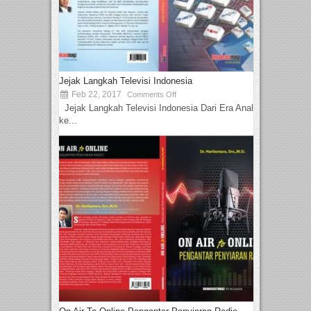
Jejak Langkah Televisi Indonesia
Feb 22, 2017
Comments Off
Jejak Langkah Televisi Indonesia Dari Era Analog
ke...