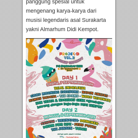
panggung spesial untuk
mengenang karya-karya dari
musisi legendaris asal Surakarta
yakni Almarhum Didi Kempot.