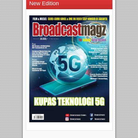
New Edition