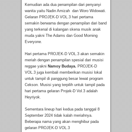
Kemudian ada dua penampilan dari penyanyi
wanita yaitu Nadin Amizah dan Woro Widowati.
Gelaran PROJEK-D VOL.3 hari pertama
semakin berwarna dengan penampilan dari band
yang terkenal di kalangan skena musik anak
muda yakni The Adams dan Good Morning
Everyone.
Hari pertama PROJEK-D VOL.3 akan semakin
meriah dengan penampilan spesial dari musisi
reggae yakni
Namoy Budaya.
PROJEK-D
VOL.3 juga kembali memberikan musisi lokal
untuk tampil di panggung besar lewat program
Cekson. Musisi yang terpilih untuk tampil pada
hari pertama gelaran Projek-D Vol.3 adalah
Heyriyok.
Sementara lineup hari kedua pada tanggal 8
September 2024 tidak kalah meriahnya.
Beberapa nama yang akan menghibur pada
gelaran PROJEK-D VOL.3