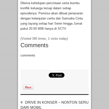
Dilema kehidupan percintaan serta bumbu
konflik keluarga tersaji dalam setiap
episodenya. Pemirsa akan dibuat penasaran
dengan kelanjutan cerita dari Samudra Cinta
yang tayang setiap hari Senin hingga Jumat
pukul 20.00 WIB hanya di SCTV.
(Visited 345 times, 1 visits today)
Comments
comments
DRIVE IN KONSER – NONTON SERU
DARI MOBIL