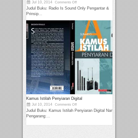
Jul 10, 2014
Comments Off
Judul Buku: Radio Is Sound Only Pengantar &
Prinsip...
Kamus Istilah Penyiaran Digital
Jul 10, 2014
Comments Off
Judul Buku: Kamus Istilah Penyiaran Digital Nama
Pengarang:...