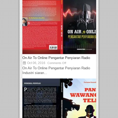
On Air To Online Pengantar Penyiaran Radio
Oct 06, 2016
Comments Off
On Air To Online Pengantar Penyiaran Radio
Industri siaran...