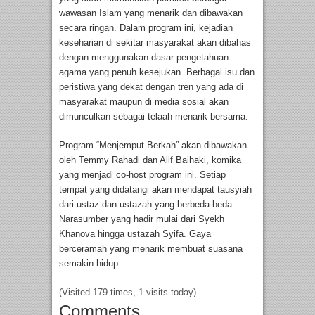
wawasan Islam yang menarik dan dibawakan
secara ringan. Dalam program ini, kejadian
keseharian di sekitar masyarakat akan dibahas
dengan menggunakan dasar pengetahuan
agama yang penuh kesejukan. Berbagai isu dan
peristiwa yang dekat dengan tren yang ada di
masyarakat maupun di media sosial akan
dimunculkan sebagai telaah menarik bersama.
Program “Menjemput Berkah” akan dibawakan
oleh Temmy Rahadi dan Alif Baihaki, komika
yang menjadi co-host program ini. Setiap
tempat yang didatangi akan mendapat tausyiah
dari ustaz dan ustazah yang berbeda-beda.
Narasumber yang hadir mulai dari Syekh
Khanova hingga ustazah Syifa. Gaya
berceramah yang menarik membuat suasana
semakin hidup.
(Visited 179 times, 1 visits today)
Comments