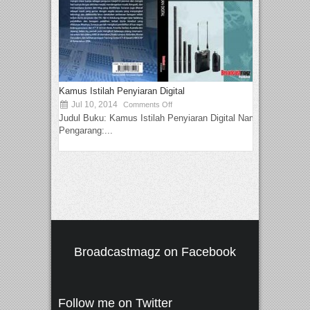
Kamus Istilah Penyiaran Digital
Jul 10, 2014
Comments Off
Judul Buku: Kamus Istilah Penyiaran Digital Nama
Pengarang:...
Broadcastmagz on Facebook
Follow me on Twitter