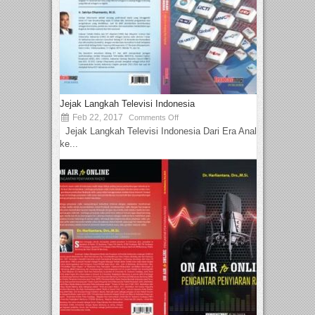
Jejak Langkah Televisi Indonesia
Feb 22, 2017
Comments Off
Jejak Langkah Televisi Indonesia Dari Era Analog
ke...