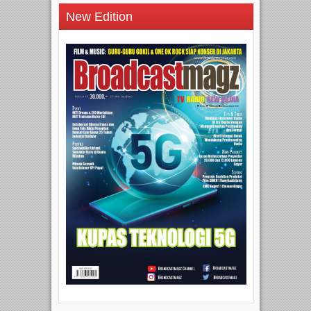
New Edition