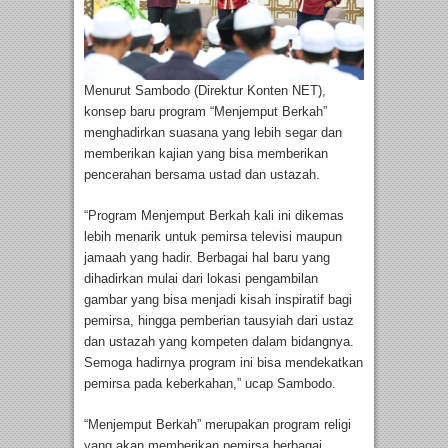
Menurut Sambodo (Direktur Konten NET),
konsep baru program “Menjemput Berkah”
menghadirkan suasana yang lebih segar dan
memberikan kajian yang bisa memberikan
pencerahan bersama ustad dan ustazah.
“Program Menjemput Berkah kali ini dikemas
lebih menarik untuk pemirsa televisi maupun
jamaah yang hadir. Berbagai hal baru yang
dihadirkan mulai dari lokasi pengambilan
gambar yang bisa menjadi kisah inspiratif bagi
pemirsa, hingga pemberian tausyiah dari ustaz
dan ustazah yang kompeten dalam bidangnya.
Semoga hadirnya program ini bisa mendekatkan
pemirsa pada keberkahan,” ucap Sambodo.
“Menjemput Berkah” merupakan program religi
yang akan memberikan pemirsa berbagai