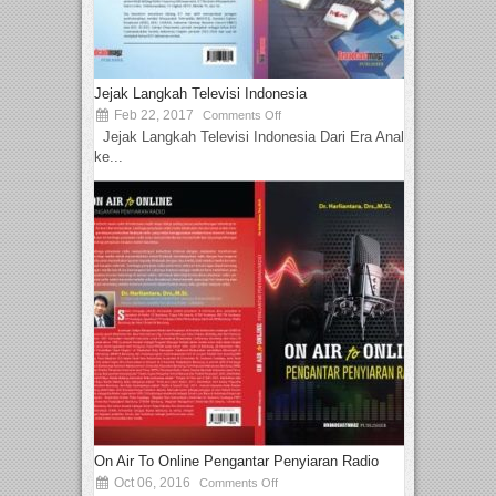
Jejak Langkah Televisi Indonesia
Feb 22, 2017
Comments Off
Jejak Langkah Televisi Indonesia Dari Era Analog
ke...
On Air To Online Pengantar Penyiaran Radio
Oct 06, 2016
Comments Off