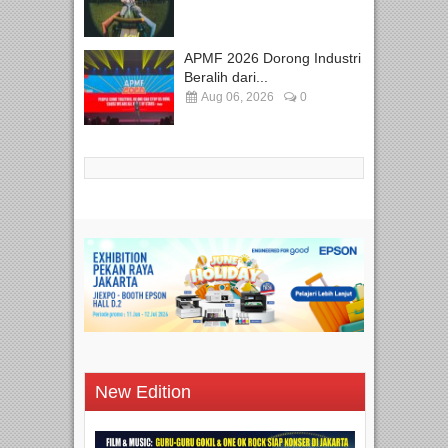
APMF 2026 Dorong Industri
Beralih dari...
Aug 06, 2026
0
New Edition