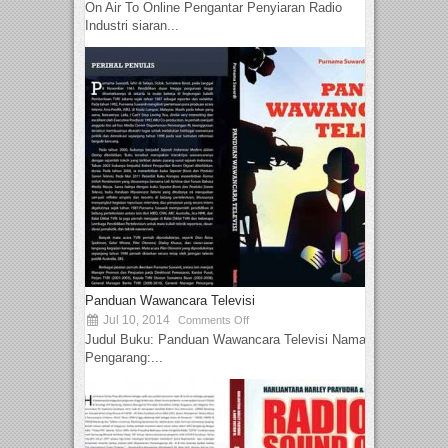
On Air To Online Pengantar Penyiaran Radio
Industri siaran...
Panduan Wawancara Televisi
Jul 10, 2014
Comments Off
Judul Buku: Panduan Wawancara Televisi Nama
Pengarang:...