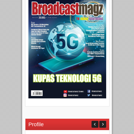
Profile