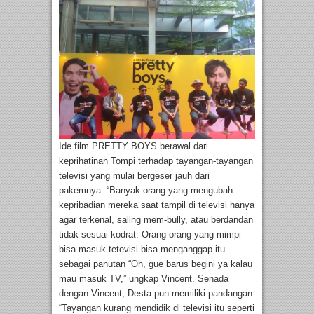
Ide film PRETTY BOYS berawal dari
keprihatinan Tompi terhadap tayangan-tayangan
televisi yang mulai bergeser jauh dari
pakemnya. “Banyak orang yang mengubah
kepribadian mereka saat tampil di televisi hanya
agar terkenal, saling mem-bully, atau berdandan
tidak sesuai kodrat. Orang-orang yang mimpi
bisa masuk tetevisi bisa menganggap itu
sebagai panutan “Oh, gue barus begini ya kalau
mau masuk TV,” ungkap Vincent. Senada
dengan Vincent, Desta pun memiliki pandangan.
“Tayangan kurang mendidik di televisi itu seperti