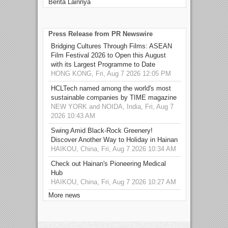
Berita Lainnya
Press Release from PR Newswire
Bridging Cultures Through Films: ASEAN
Film Festival 2026 to Open this August
with its Largest Programme to Date
HONG KONG, Fri, Aug 7 2026 12:05 PM
HCLTech named among the world's most
sustainable companies by TIME magazine
NEW YORK and NOIDA, India, Fri, Aug 7
2026 10:43 AM
Swing Amid Black‑Rock Greenery!
Discover Another Way to Holiday in Hainan
HAIKOU, China, Fri, Aug 7 2026 10:34 AM
Check out Hainan's Pioneering Medical
Hub
HAIKOU, China, Fri, Aug 7 2026 10:27 AM
More news