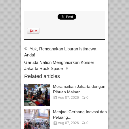
Yuk, Rencanakan Liburan Istimewa
Anda!
Garuda Nation Menghadirkan Konser
Jakarta Rock Space
Related articles
Meramaikan Jakarta dengan
Ribuan Mainan...
Aug 07, 2026
0
Menjadi Gerbang Inovasi dan
Peluang...
Aug 07, 2026
0